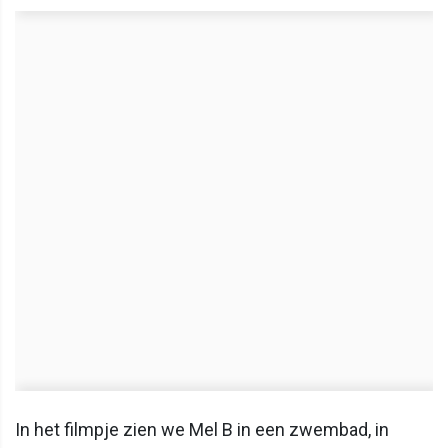
In het filmpje zien we Mel B in een zwembad, in