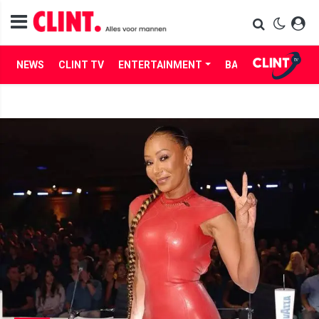
NEWS
CLINT TV
ENTERTAINMENT
BABES
LIFE