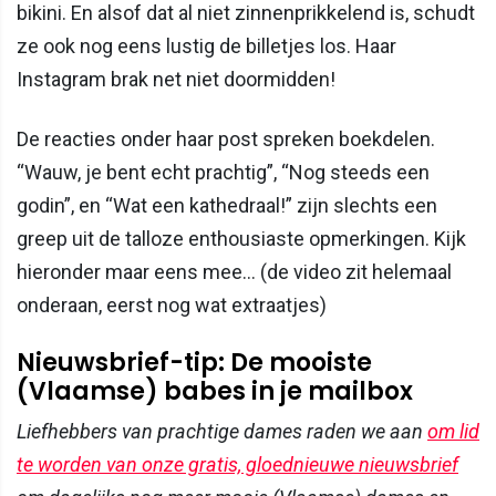
bikini. En alsof dat al niet zinnenprikkelend is, schudt
ze ook nog eens lustig de billetjes los. Haar
Instagram brak net niet doormidden!
De reacties onder haar post spreken boekdelen.
“Wauw, je bent echt prachtig”, “Nog steeds een
godin”, en “Wat een kathedraal!” zijn slechts een
greep uit de talloze enthousiaste opmerkingen. Kijk
hieronder maar eens mee... (de video zit helemaal
onderaan, eerst nog wat extraatjes)
Nieuwsbrief-tip: De mooiste
(Vlaamse) babes in je mailbox
Liefhebbers van prachtige dames raden we aan
om lid
te worden van onze gratis, gloednieuwe nieuwsbrief