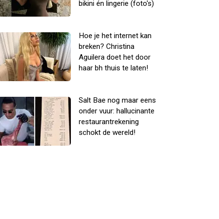
bikini én lingerie (foto's)
Hoe je het internet kan
breken? Christina
Aguilera doet het door
haar bh thuis te laten!
Salt Bae nog maar eens
onder vuur: hallucinante
restaurantrekening
schokt de wereld!