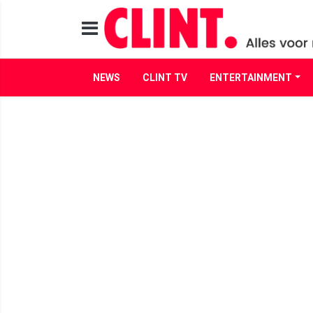
NEWS
CLINT TV
ENTERTAINMENT