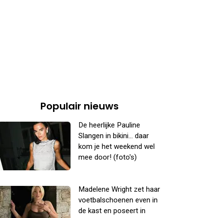
Populair nieuws
De heerlijke Pauline
Slangen in bikini... daar
kom je het weekend wel
mee door! (foto's)
Madelene Wright zet haar
voetbalschoenen even in
de kast en poseert in