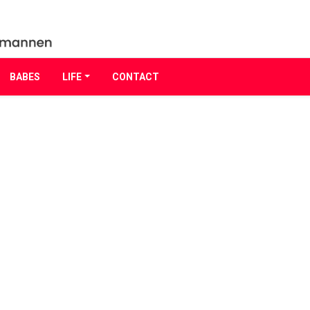
BABES
LIFE
CONTACT