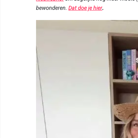
bewonderen.
Dat doe je hier
.