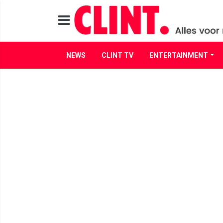
NEWS
CLINT TV
ENTERTAINMENT