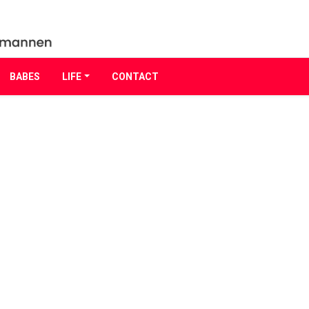
BABES
LIFE
CONTACT