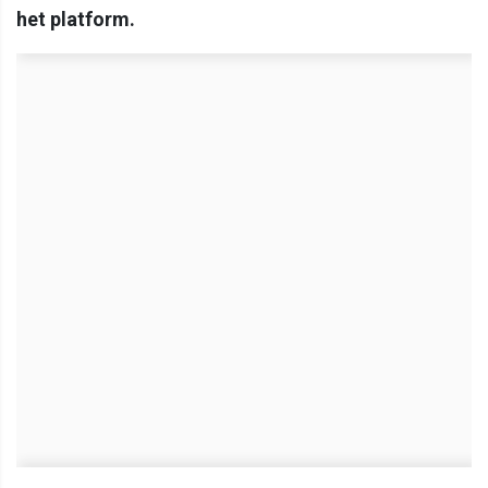
het platform.