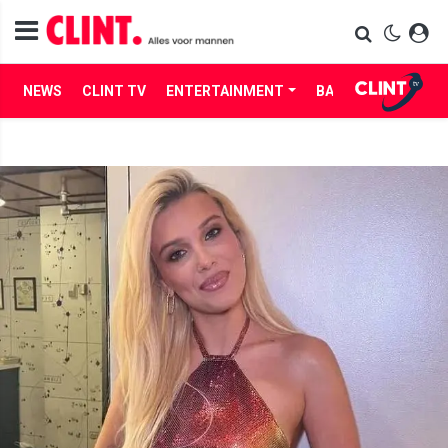
NEWS
CLINT TV
ENTERTAINMENT
BABES
LIFE