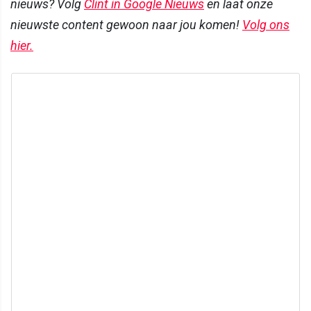
nieuws? Volg
Clint in Google Nieuws
en laat onze
nieuwste content gewoon naar jou komen!
Volg ons
hier.