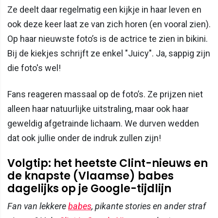
Ze deelt daar regelmatig een kijkje in haar leven en
ook deze keer laat ze van zich horen (en vooral zien).
Op haar nieuwste foto’s is de actrice te zien in bikini.
Bij de kiekjes schrijft ze enkel "Juicy". Ja, sappig zijn
die foto's wel!
Fans reageren massaal op de foto’s. Ze prijzen niet
alleen haar natuurlijke uitstraling, maar ook haar
geweldig afgetrainde lichaam. We durven wedden
dat ook jullie onder de indruk zullen zijn!
Volgtip: het heetste Clint-nieuws en
de knapste (Vlaamse) babes
dagelijks op je Google-tijdlijn
Fan van lekkere
babes
, pikante stories en ander straf