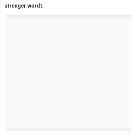
strenger wordt.