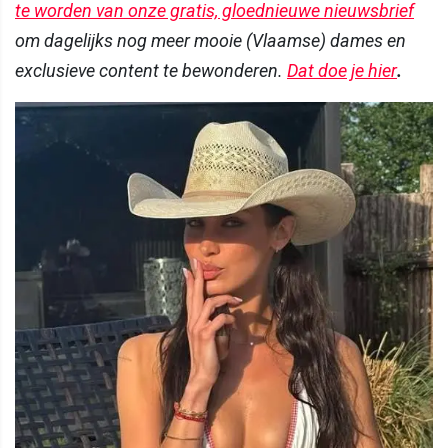
te worden van onze gratis, gloednieuwe nieuwsbrief
om dagelijks nog meer mooie (Vlaamse) dames en
exclusieve content te bewonderen.
Dat doe je hier
.