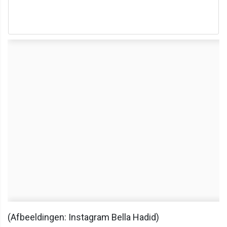
(Afbeeldingen: Instagram Bella Hadid)