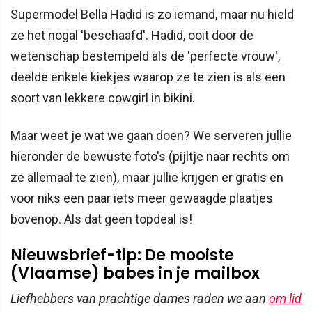
Supermodel Bella Hadid is zo iemand, maar nu hield
ze het nogal 'beschaafd'. Hadid, ooit door de
wetenschap bestempeld als de 'perfecte vrouw',
deelde enkele kiekjes waarop ze te zien is als een
soort van lekkere cowgirl in bikini.
Maar weet je wat we gaan doen? We serveren jullie
hieronder de bewuste foto's (pijltje naar rechts om
ze allemaal te zien), maar jullie krijgen er gratis en
voor niks een paar iets meer gewaagde plaatjes
bovenop. Als dat geen topdeal is!
Nieuwsbrief-tip: De mooiste
(Vlaamse) babes in je mailbox
Liefhebbers van prachtige dames raden we aan
om lid