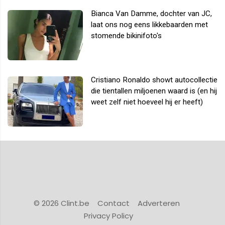
Bianca Van Damme, dochter van JC,
laat ons nog eens likkebaarden met
stomende bikinifoto's
Cristiano Ronaldo showt autocollectie
die tientallen miljoenen waard is (en hij
weet zelf niet hoeveel hij er heeft)
© 2026 Clint.be
Contact
Adverteren
Privacy Policy