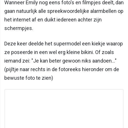
Wanneer Emily nog eens foto's en filmpjes deelt, dan
gaan natuurlijk alle spreekwoordelijke alarmbellen op
het internet af en duikt iedereen achter zijn
schermpjes.
Deze keer deelde het supermodel een kiekje waarop
ze poseerde in een wel erg kleine bikini. Of zoals
iemand zei: "Je kan beter gewoon niks aandoen..."
(pijltje naar rechts in de fotoreeks hieronder om de
bewuste foto te zien)