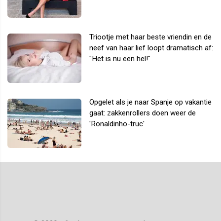
Triootje met haar beste vriendin en de
neef van haar lief loopt dramatisch af:
"Het is nu een hel!"
Opgelet als je naar Spanje op vakantie
gaat: zakkenrollers doen weer de
'Ronaldinho-truc'