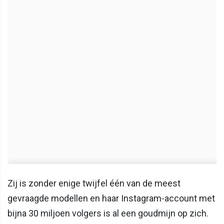
Zij is zonder enige twijfel één van de meest
gevraagde modellen en haar Instagram-account met
bijna 30 miljoen volgers is al een goudmijn op zich.