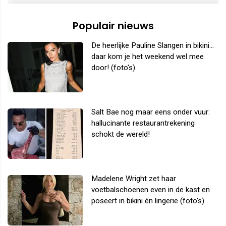
Populair nieuws
De heerlijke Pauline Slangen in bikini...
daar kom je het weekend wel mee
door! (foto's)
Salt Bae nog maar eens onder vuur:
hallucinante restaurantrekening
schokt de wereld!
Madelene Wright zet haar
voetbalschoenen even in de kast en
poseert in bikini én lingerie (foto's)