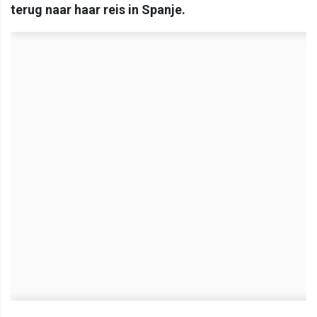
terug naar haar reis in Spanje.