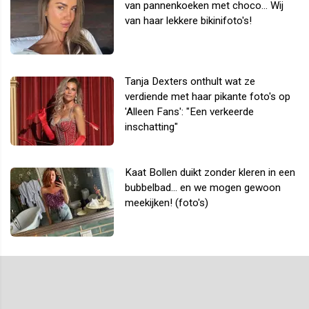
van pannenkoeken met choco... Wij
van haar lekkere bikinifoto's!
Tanja Dexters onthult wat ze
verdiende met haar pikante foto's op
'Alleen Fans': "Een verkeerde
inschatting"
Kaat Bollen duikt zonder kleren in een
bubbelbad... en we mogen gewoon
meekijken! (foto's)