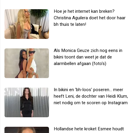
Hoe je het internet kan breken?
Christina Aguilera doet het door haar
bh thuis te laten!
Als Monica Geuze zich nog eens in
bikini toont dan weet je dat de
alarmbellen afgaan (foto's)
In bikini en 'bh-loos' poseren... meer
heeft Leni, de dochter van Heidi Klum,
niet nodig om te scoren op Instagram
Hollandse hete kroket Esmee houdt