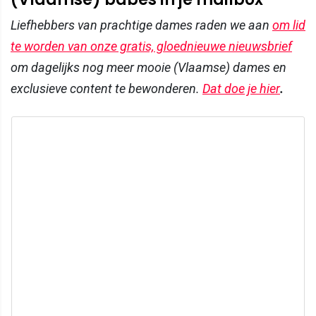
Liefhebbers van prachtige dames raden we aan
om lid
te worden van onze gratis, gloednieuwe nieuwsbrief
om dagelijks nog meer mooie (Vlaamse) dames en
exclusieve content te bewonderen.
Dat doe je hier
.