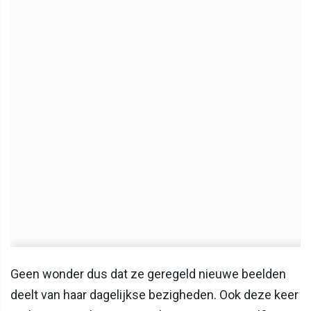
Geen wonder dus dat ze geregeld nieuwe beelden
deelt van haar dagelijkse bezigheden. Ook deze keer