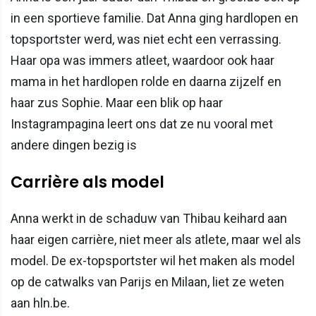
in een sportieve familie. Dat Anna ging hardlopen en
topsportster werd, was niet echt een verrassing.
Haar opa was immers atleet, waardoor ook haar
mama in het hardlopen rolde en daarna zijzelf en
haar zus Sophie. Maar een blik op haar
Instagrampagina leert ons dat ze nu vooral met
andere dingen bezig is
Carrière als model
Anna werkt in de schaduw van Thibau keihard aan
haar eigen carrière, niet meer als atlete, maar wel als
model. De ex-topsportster wil het maken als model
op de catwalks van Parijs en Milaan, liet ze weten
aan hln.be.