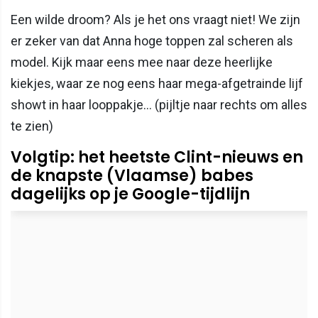
Een wilde droom? Als je het ons vraagt niet! We zijn
er zeker van dat Anna hoge toppen zal scheren als
model. Kijk maar eens mee naar deze heerlijke
kiekjes, waar ze nog eens haar mega-afgetrainde lijf
showt in haar looppakje... (pijltje naar rechts om alles
te zien)
Volgtip: het heetste Clint-nieuws en
de knapste (Vlaamse) babes
dagelijks op je Google-tijdlijn