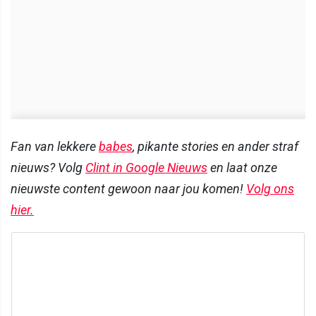
Fan van lekkere
babes
, pikante stories en ander straf
nieuws? Volg
Clint in Google Nieuws
en laat onze
nieuwste content gewoon naar jou komen!
Volg ons
hier.