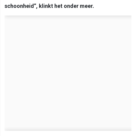
schoonheid”, klinkt het onder meer.