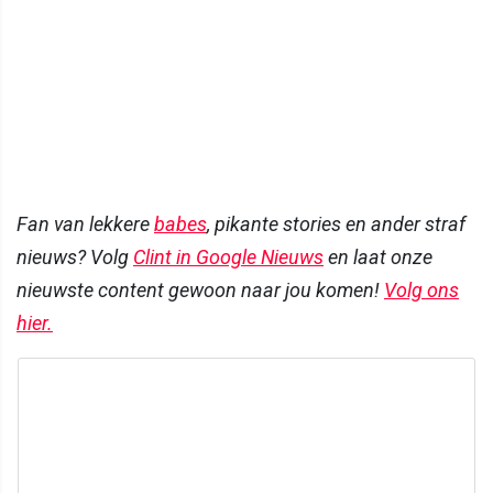
Fan van lekkere
babes
, pikante stories en ander straf
nieuws? Volg
Clint in Google Nieuws
en laat onze
nieuwste content gewoon naar jou komen!
Volg ons
hier.