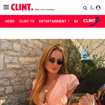
NEWS
CLINT TV
ENTERTAINMENT
BABES
LIFE