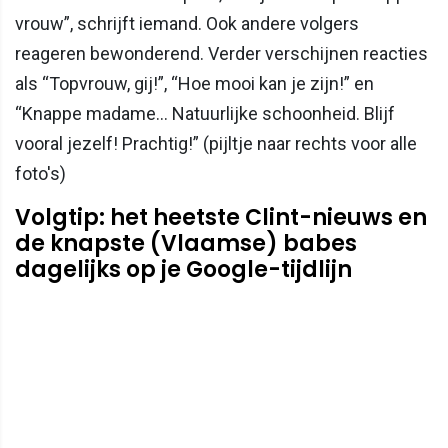
vrouw”, schrijft iemand. Ook andere volgers
reageren bewonderend. Verder verschijnen reacties
als “Topvrouw, gij!”, “Hoe mooi kan je zijn!” en
“Knappe madame… Natuurlijke schoonheid. Blijf
vooral jezelf! Prachtig!” (pijltje naar rechts voor alle
foto's)
Volgtip: het heetste Clint-nieuws en
de knapste (Vlaamse) babes
dagelijks op je Google-tijdlijn