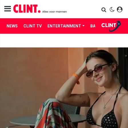
NEWS
CLINT TV
ENTERTAINMENT
BABES
LIFE