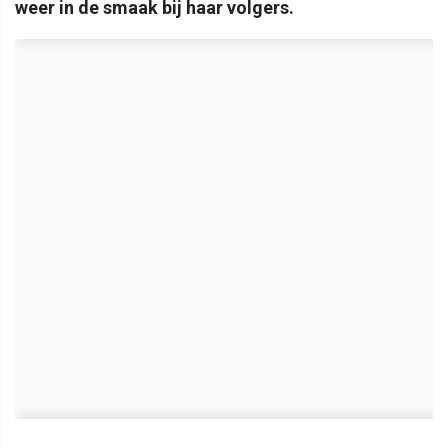
weer in de smaak bij haar volgers.