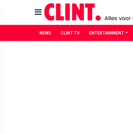
NEWS
CLINT TV
ENTERTAINMENT