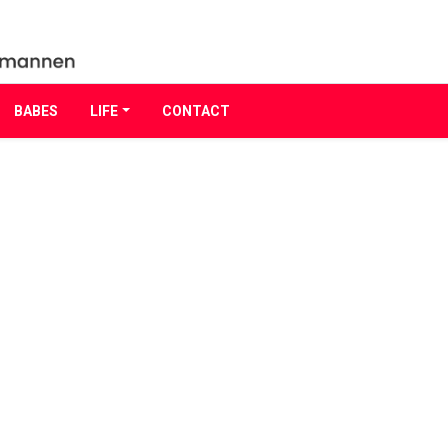
BABES
LIFE
CONTACT