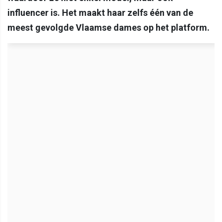
influencer is. Het maakt haar zelfs één van de
meest gevolgde Vlaamse dames op het platform.