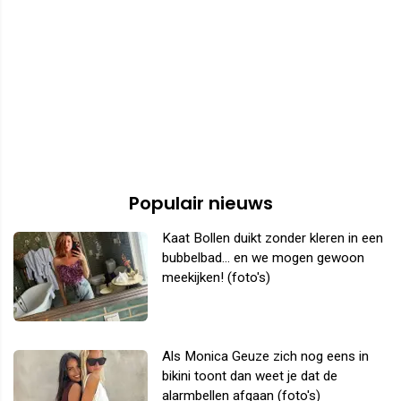
Populair nieuws
Kaat Bollen duikt zonder kleren in een
bubbelbad... en we mogen gewoon
meekijken! (foto's)
Als Monica Geuze zich nog eens in
bikini toont dan weet je dat de
alarmbellen afgaan (foto's)