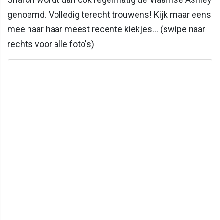
genoemd. Volledig terecht trouwens! Kijk maar eens
mee naar haar meest recente kiekjes... (swipe naar
rechts voor alle foto's)