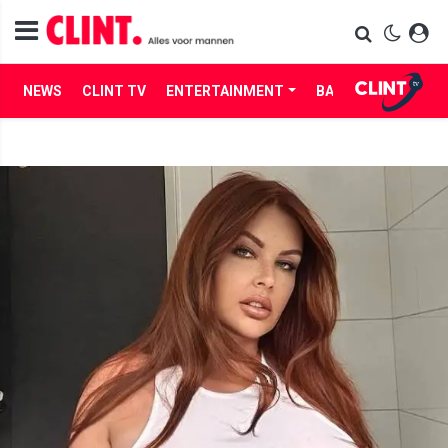
NEWS
CLINT TV
ENTERTAINMENT
BABES
LIFE