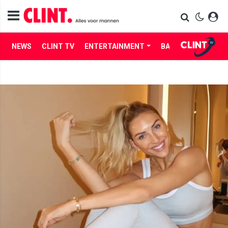
NEWS
CLINT TV
ENTERTAINMENT
BABES
LIFE