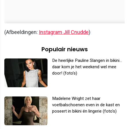
(Afbeeldingen:
Instagram Jill Cnudde
)
Populair nieuws
De heerlijke Pauline Slangen in bikini...
daar kom je het weekend wel mee
door! (foto's)
Madelene Wright zet haar
voetbalschoenen even in de kast en
poseert in bikini én lingerie (foto's)