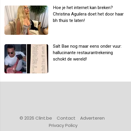
Hoe je het internet kan breken?
Christina Aguilera doet het door haar
bh thuis te laten!
Salt Bae nog maar eens onder vuur:
hallucinante restaurantrekening
schokt de wereld!
© 2026 Clint.be
Contact
Adverteren
Privacy Policy