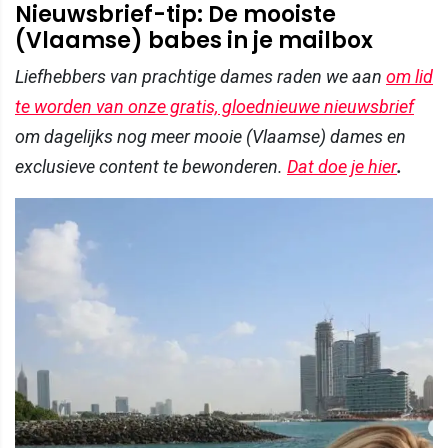
Nieuwsbrief-tip: De mooiste
(Vlaamse) babes in je mailbox
Liefhebbers van prachtige dames raden we aan
om lid
te worden van onze gratis, gloednieuwe nieuwsbrief
om dagelijks nog meer mooie (Vlaamse) dames en
exclusieve content te bewonderen.
Dat doe je hier
.