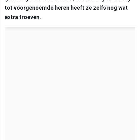
tot voorgenoemde heren heeft ze zelfs nog wat
extra troeven.