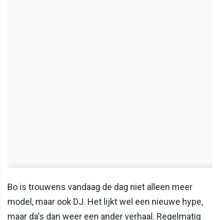
Bo is trouwens vandaag de dag niet alleen meer
model, maar ook DJ. Het lijkt wel een nieuwe hype,
maar da's dan weer een ander verhaal. Regelmatig