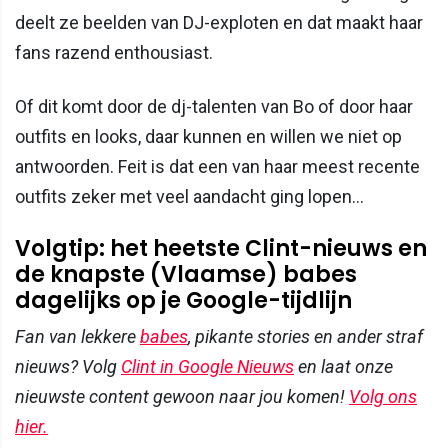
deelt ze beelden van DJ-exploten en dat maakt haar
fans razend enthousiast.
Of dit komt door de dj-talenten van Bo of door haar
outfits en looks, daar kunnen en willen we niet op
antwoorden. Feit is dat een van haar meest recente
outfits zeker met veel aandacht ging lopen...
Volgtip: het heetste Clint-nieuws en
de knapste (Vlaamse) babes
dagelijks op je Google-tijdlijn
Fan van lekkere
babes
, pikante stories en ander straf
nieuws? Volg
Clint in Google Nieuws
en laat onze
nieuwste content gewoon naar jou komen!
Volg ons
hier.