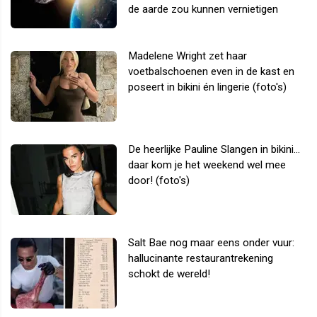
de aarde zou kunnen vernietigen
Madelene Wright zet haar
voetbalschoenen even in de kast en
poseert in bikini én lingerie (foto's)
De heerlijke Pauline Slangen in bikini...
daar kom je het weekend wel mee
door! (foto's)
Salt Bae nog maar eens onder vuur:
hallucinante restaurantrekening
schokt de wereld!