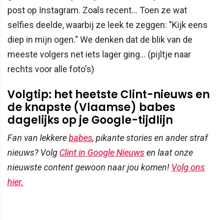
post op Instagram. Zoals recent... Toen ze wat
selfies deelde, waarbij ze leek te zeggen: "Kijk eens
diep in mijn ogen." We denken dat de blik van de
meeste volgers net iets lager ging... (pijltje naar
rechts voor alle foto's)
Volgtip: het heetste Clint-nieuws en
de knapste (Vlaamse) babes
dagelijks op je Google-tijdlijn
Fan van lekkere
babes
, pikante stories en ander straf
nieuws? Volg
Clint in Google Nieuws
en laat onze
nieuwste content gewoon naar jou komen!
Volg ons
hier.