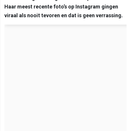
Haar meest recente foto’s op Instagram gingen
viraal als nooit tevoren en dat is geen verrassing.