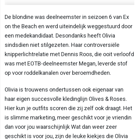
De blondine was deelneemster in seizoen 6 van Ex
on the Beach en werd uiteindelijk weggestuurd door
een medekandidaat. Desondanks heeft Olivia
sindsdien niet stilgezeten. Haar controversiële
knipperlichtrelatie met Dennis Roos, die ooit verloofd
was met EOTB-deelneemster Megan, leverde stof
op voor roddelkanalen over beroemdheden.
Olivia is trouwens ondertussen ook eigenaar van
haar eigen succesvolle kledinglijn Olives & Roses.
Hier kun je outfits scoren die zij zelf ook draagt. Het
is slimme marketing, meer geschikt voor je vriendin
dan voor jou waarschijnlijk Wat dan weer zeer
geschikt is voor jou, zijn de leuke kiekjes die Olivia