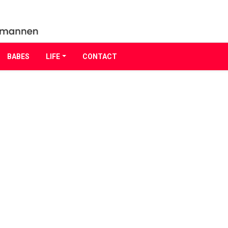
BABES
LIFE
CONTACT