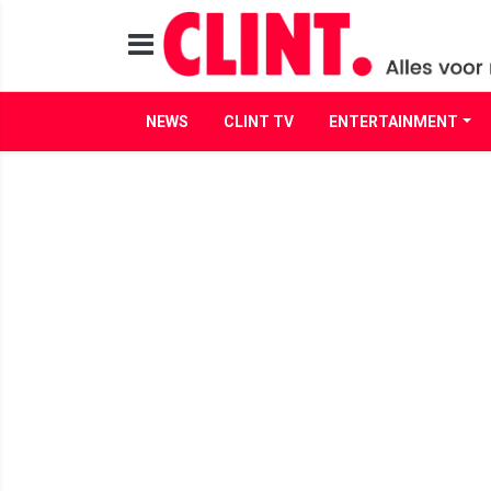
NEWS
CLINT TV
ENTERTAINMENT