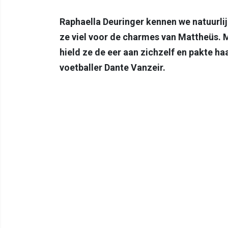
Raphaella Deuringer kennen we natuurlij
ze viel voor de charmes van Mattheüs.
hield ze de eer aan zichzelf en pakte ha
voetballer Dante Vanzeir.