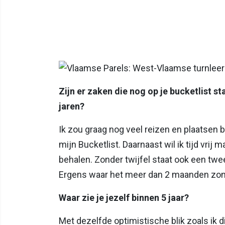
Zijn er zaken die nog op je bucketlist s
jaren?
Ik zou graag nog veel reizen en plaatsen
mijn Bucketlist. Daarnaast wil ik tijd vri
behalen. Zonder twijfel staat ook een twee
Ergens waar het meer dan 2 maanden zon i
Waar zie je jezelf binnen 5 jaar?
Met dezelfde optimistische blik zoals ik 