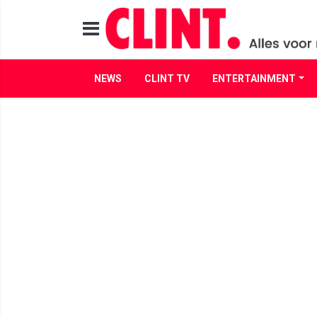
NEWS
CLINT TV
ENTERTAINMENT