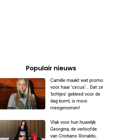
Populair nieuws
Camille maakt wat promo
voor haar 'circus'... Dat ze
'lichtjes' gekleed voor de
dag komt, is mooi
meegenomen!
Vlak voor hun huwelijk:
Georgina, de verloofde
van Cristiano Ronaldo,