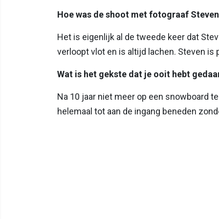
Hoe was de shoot met fotograaf Steven
Het is eigenlijk al de tweede keer dat 
verloopt vlot en is altijd lachen. Steven i
Wat is het gekste dat je ooit hebt gedaan
Na 10 jaar niet meer op een snowboard te 
helemaal tot aan de ingang beneden zonder