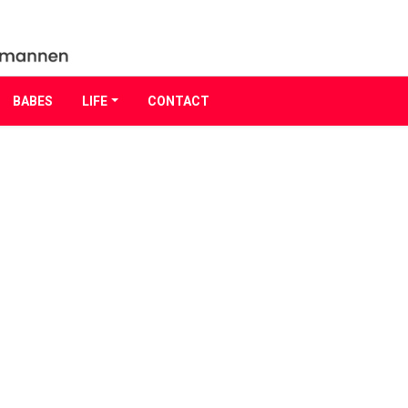
BABES
LIFE
CONTACT