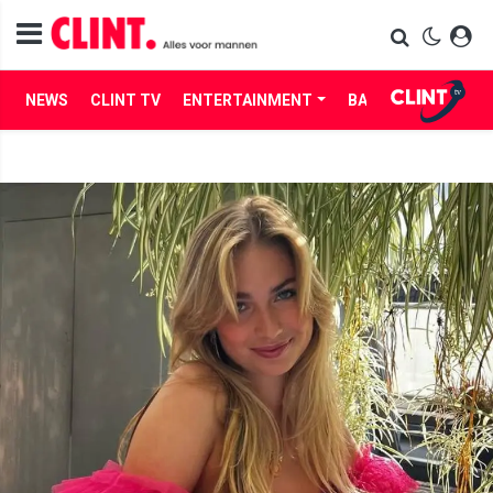
NEWS
CLINT TV
ENTERTAINMENT
BABES
LIFE