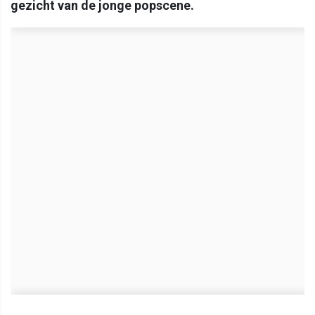
gezicht van de jonge popscene.