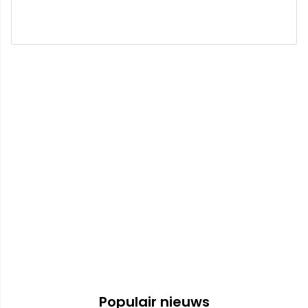
Populair nieuws