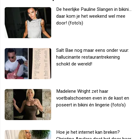
De heerlijke Pauline Slangen in bikini...
daar kom je het weekend wel mee
door! (foto's)
Salt Bae nog maar eens onder vuur:
hallucinante restaurantrekening
schokt de wereld!
Madelene Wright zet haar
voetbalschoenen even in de kast en
poseert in bikini én lingerie (foto's)
Hoe je het internet kan breken?