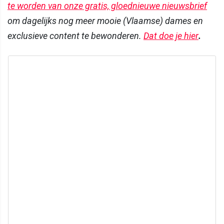
te worden van onze gratis, gloednieuwe nieuwsbrief
om dagelijks nog meer mooie (Vlaamse) dames en
exclusieve content te bewonderen.
Dat doe je hier
.