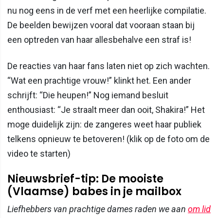
nu nog eens in de verf met een heerlijke compilatie.
De beelden bewijzen vooral dat vooraan staan bij
een optreden van haar allesbehalve een straf is!
De reacties van haar fans laten niet op zich wachten.
“Wat een prachtige vrouw!” klinkt het. Een ander
schrijft: “Die heupen!” Nog iemand besluit
enthousiast: “Je straalt meer dan ooit, Shakira!” Het
moge duidelijk zijn: de zangeres weet haar publiek
telkens opnieuw te betoveren! (klik op de foto om de
video te starten)
Nieuwsbrief-tip: De mooiste
(Vlaamse) babes in je mailbox
Liefhebbers van prachtige dames raden we aan
om lid