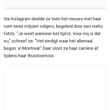
Via Instagram deelde ze toen het nieuws met haar
ruim twee miljoen volgers, begeleid door een reeks
foto’s. “Je weet wanneer het tijd is. Voor mij is dat
nu,” schreef ze. “Het eindigt waar het allemaal
begon: in Montreal.” Daar sloot ze haar carrière af
tijdens haar thuistoernooi.