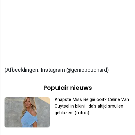
(Afbeeldingen: Instagram @geniebouchard)
Populair nieuws
Knapste Miss België ooit? Celine Van
Ouytsel in bikini... da's altijd smullen
geblazen! (foto's)