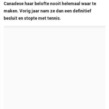
Canadese haar belofte nooit helemaal waar te
maken. Vorig jaar nam ze dan een definitief
besluit en stopte met tennis.