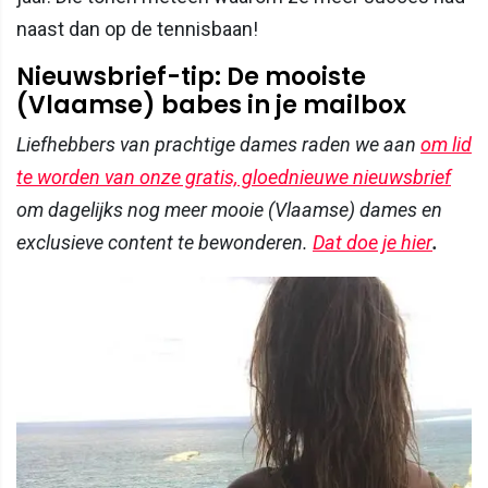
naast dan op de tennisbaan!
Nieuwsbrief-tip: De mooiste
(Vlaamse) babes in je mailbox
Liefhebbers van prachtige dames raden we aan
om lid
te worden van onze gratis, gloednieuwe nieuwsbrief
om dagelijks nog meer mooie (Vlaamse) dames en
exclusieve content te bewonderen.
Dat doe je hier
.