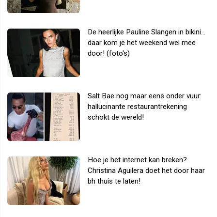
De heerlijke Pauline Slangen in bikini...
daar kom je het weekend wel mee
door! (foto's)
Salt Bae nog maar eens onder vuur:
hallucinante restaurantrekening
schokt de wereld!
Hoe je het internet kan breken?
Christina Aguilera doet het door haar
bh thuis te laten!