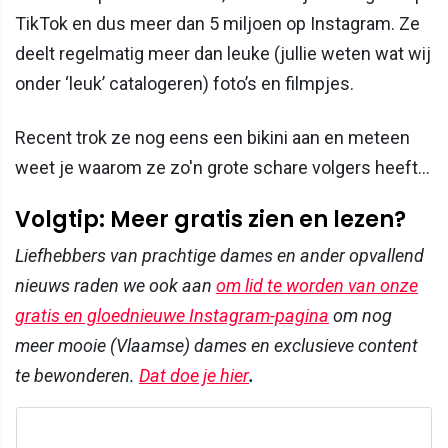
TikTok en dus meer dan 5 miljoen op Instagram. Ze
deelt regelmatig meer dan leuke (jullie weten wat wij
onder ‘leuk’ catalogeren) foto’s en filmpjes.
Recent trok ze nog eens een bikini aan en meteen
weet je waarom ze zo'n grote schare volgers heeft...
Volgtip: Meer gratis zien en lezen?
Liefhebbers van prachtige dames en ander opvallend
nieuws raden we ook aan
om lid te worden van onze
gratis en gloednieuwe Instagram-pagina
om nog
meer mooie (Vlaamse) dames en exclusieve content
te bewonderen.
Dat doe je hier
.