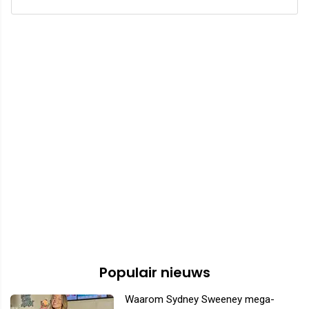
Populair nieuws
Waarom Sydney Sweeney mega-