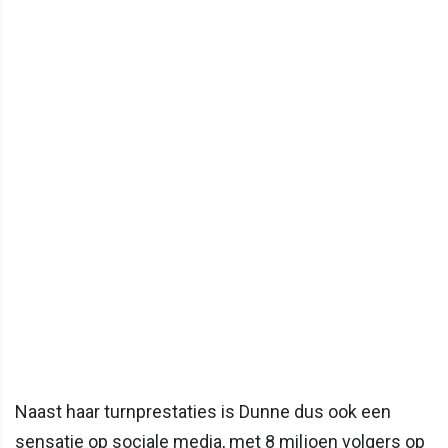
Naast haar turnprestaties is Dunne dus ook een
sensatie op sociale media, met 8 miljoen volgers op