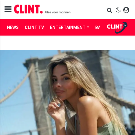
NEWS
CLINT TV
ENTERTAINMENT
BABES
LIFE