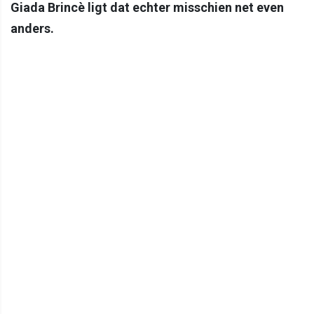
Giada Brincè ligt dat echter misschien net even
anders.