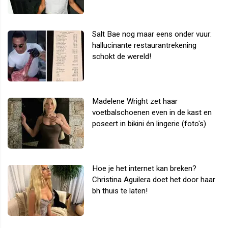
Salt Bae nog maar eens onder vuur:
hallucinante restaurantrekening
schokt de wereld!
Madelene Wright zet haar
voetbalschoenen even in de kast en
poseert in bikini én lingerie (foto's)
Hoe je het internet kan breken?
Christina Aguilera doet het door haar
bh thuis te laten!