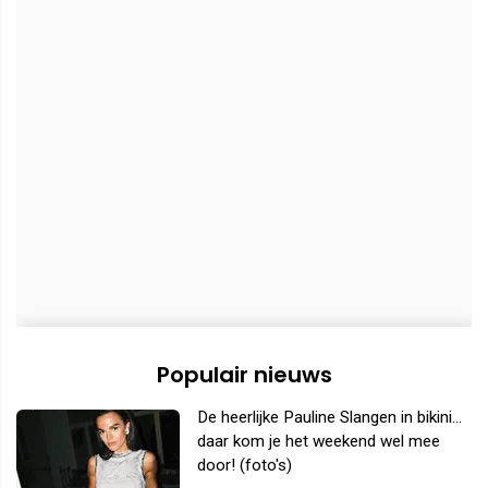
Populair nieuws
De heerlijke Pauline Slangen in bikini...
daar kom je het weekend wel mee
door! (foto's)