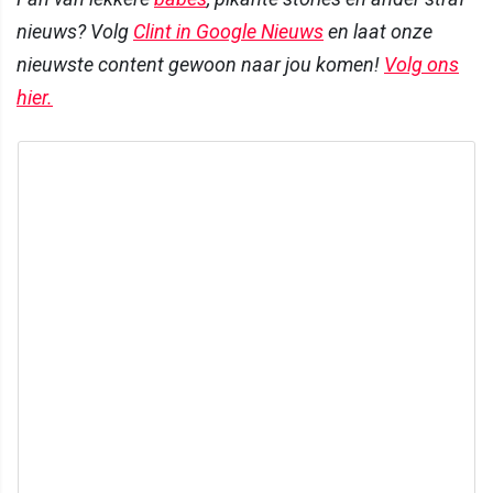
nieuws? Volg
Clint in Google Nieuws
en laat onze
nieuwste content gewoon naar jou komen!
Volg ons
hier.