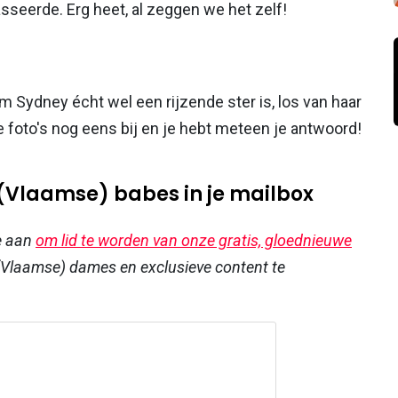
asseerde. Erg heet, al zeggen we het zelf!
m Sydney écht wel een rijzende ster is, los van haar
foto's nog eens bij en je hebt meteen je antwoord!
 (Vlaamse) babes in je mailbox
e aan
om lid te worden van onze gratis, gloednieuwe
Vlaamse) dames en exclusieve content te