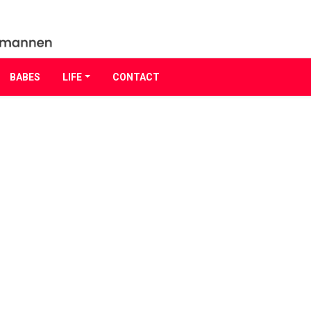
BABES
LIFE
CONTACT