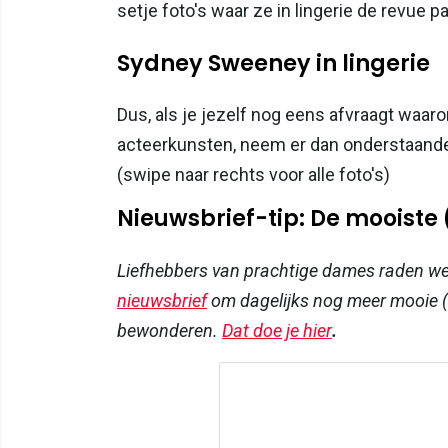
setje foto's waar ze in lingerie de revue p
Sydney Sweeney in lingerie
Dus, als je jezelf nog eens afvraagt waaro
acteerkunsten, neem er dan onderstaande 
(swipe naar rechts voor alle foto's)
Nieuwsbrief-tip: De mooiste
Liefhebbers van prachtige dames raden w
nieuwsbrief
om dagelijks nog meer mooie (
bewonderen.
Dat doe je hier
.