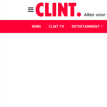
NEWS
CLINT TV
ENTERTAINMENT