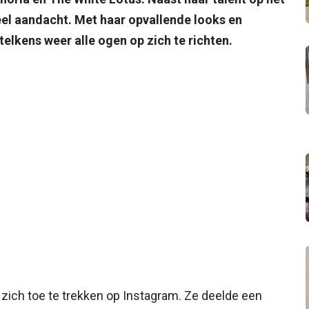
eel aandacht. Met haar opvallende looks en
elkens weer alle ogen op zich te richten.
 zich toe te trekken op Instagram. Ze deelde een