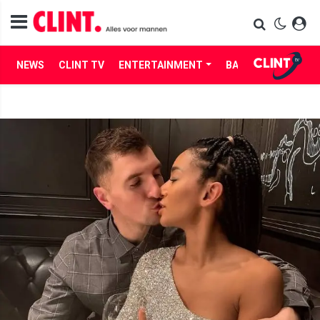
NEWS
CLINT TV
ENTERTAINMENT
BABES
LIFE