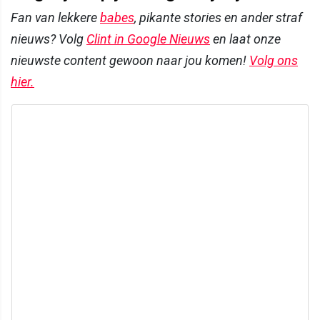
Fan van lekkere
babes
, pikante stories en ander straf
nieuws? Volg
Clint in Google Nieuws
en laat onze
nieuwste content gewoon naar jou komen!
Volg ons
hier.