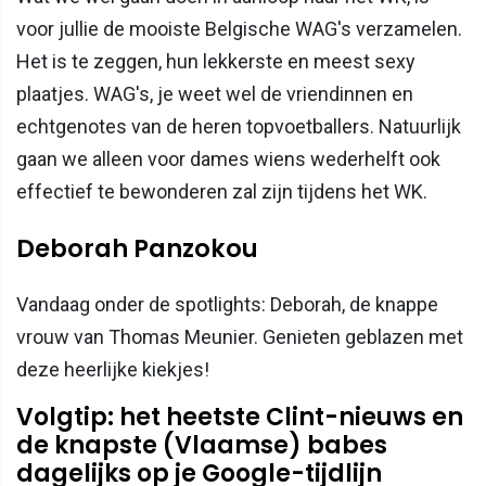
voor jullie de mooiste Belgische WAG's verzamelen.
Het is te zeggen, hun lekkerste en meest sexy
plaatjes. WAG's, je weet wel de vriendinnen en
echtgenotes van de heren topvoetballers. Natuurlijk
gaan we alleen voor dames wiens wederhelft ook
effectief te bewonderen zal zijn tijdens het WK.
Deborah Panzokou
Vandaag onder de spotlights: Deborah, de knappe
vrouw van Thomas Meunier. Genieten geblazen met
deze heerlijke kiekjes!
Volgtip: het heetste Clint-nieuws en
de knapste (Vlaamse) babes
dagelijks op je Google-tijdlijn