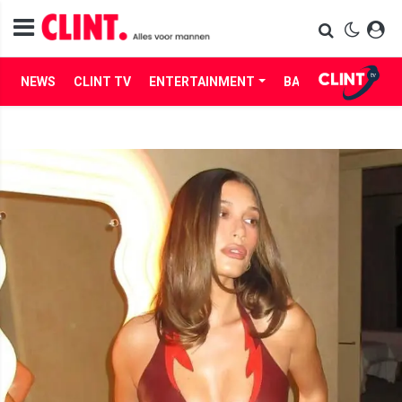
NEWS
CLINT TV
ENTERTAINMENT
BABES
LIFE