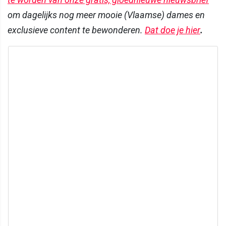
om dagelijks nog meer mooie (Vlaamse) dames en
exclusieve content te bewonderen.
Dat doe je hier
.