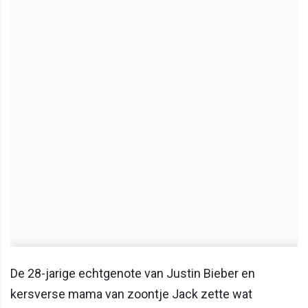
De 28-jarige echtgenote van Justin Bieber en
kersverse mama van zoontje Jack zette wat