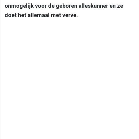
onmogelijk voor de geboren alleskunner en ze
doet het allemaal met verve.