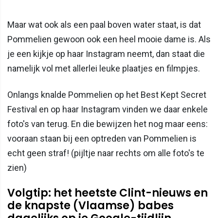
Maar wat ook als een paal boven water staat, is dat
Pommelien gewoon ook een heel mooie dame is. Als
je een kijkje op haar Instagram neemt, dan staat die
namelijk vol met allerlei leuke plaatjes en filmpjes.
Onlangs knalde Pommelien op het Best Kept Secret
Festival en op haar Instagram vinden we daar enkele
foto's van terug. En die bewijzen het nog maar eens:
vooraan staan bij een optreden van Pommelien is
echt geen straf! (pijltje naar rechts om alle foto's te
zien)
Volgtip: het heetste Clint-nieuws en
de knapste (Vlaamse) babes