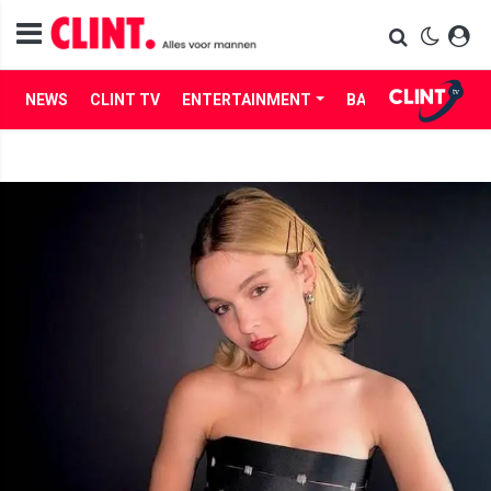
NEWS
CLINT TV
ENTERTAINMENT
BABES
LIFE