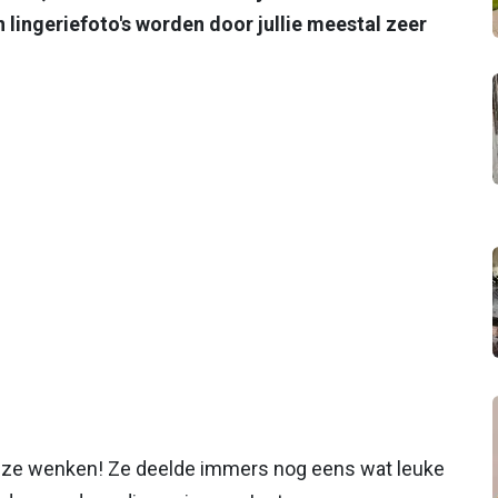
 lingeriefoto's worden door jullie meestal zeer
nze wenken! Ze deelde immers nog eens wat leuke