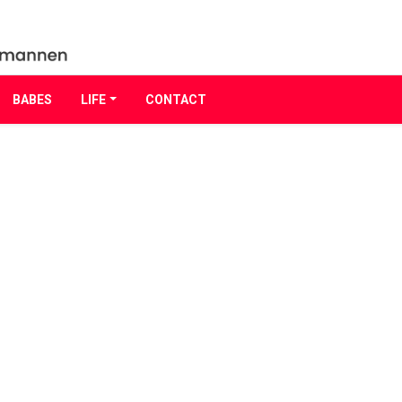
BABES
LIFE
CONTACT