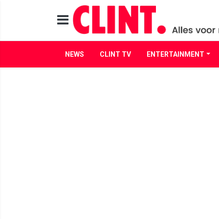
NEWS
CLINT TV
ENTERTAINMENT