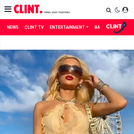
NEWS
CLINT TV
ENTERTAINMENT
BABES
LIFE