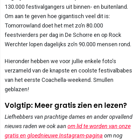
130.000 festivalgangers uit binnen- en buitenland.
Om aan te geven hoe gigantisch veel dit is:
Tomorrowland doet het met zo’n 80.000
feestvierders per dag in De Schorre en op Rock
Werchter lopen dagelijks zo’n 90.000 mensen rond.
Hieronder hebben we voor jullie enkele foto's
verzameld van de knapste en coolste festivalbabes
van het eerste Coachella-weekend. Smullen
geblazen!
Volgtip: Meer gratis zien en lezen?
Liefhebbers van prachtige dames en ander opvallend
nieuws raden we ook aan
om lid te worden van onze
gratis en gloednieuwe Instagram-pagina
om nog