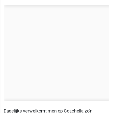
Dagelijks verwelkomt men op Coachella zo’n