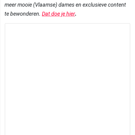
meer mooie (Vlaamse) dames en exclusieve content
te bewonderen.
Dat doe je hier
.