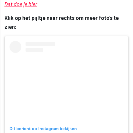
Dat doe je hier
.
Klik op het pijltje naar rechts om meer foto's te
zien:
Dit bericht op Instagram bekijken