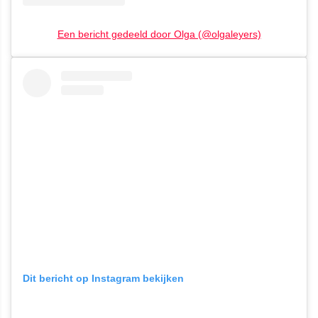
Een bericht gedeeld door Olga (@olgaleyers)
Dit bericht op Instagram bekijken