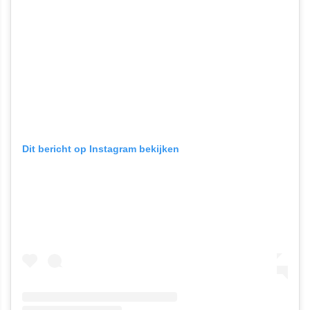
Dit bericht op Instagram bekijken