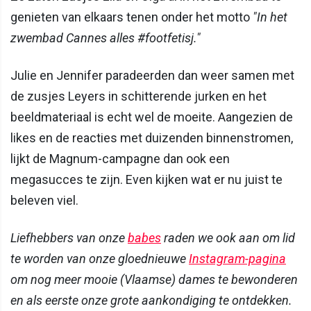
genieten van elkaars tenen onder het motto
"In het
zwembad Cannes alles #footfetisj."
Julie en Jennifer paradeerden dan weer samen met
de zusjes Leyers in schitterende jurken en het
beeldmateriaal is echt wel de moeite. Aangezien de
likes en de reacties met duizenden binnenstromen,
lijkt de Magnum-campagne dan ook een
megasucces te zijn. Even kijken wat er nu juist te
beleven viel.
Liefhebbers van onze
babes
raden we ook aan om lid
te worden van onze gloednieuwe
Instagram-pagina
om nog meer mooie (Vlaamse) dames te bewonderen
en als eerste onze grote aankondiging te ontdekken.