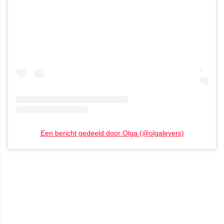
Een bericht gedeeld door Olga (@olgaleyers)