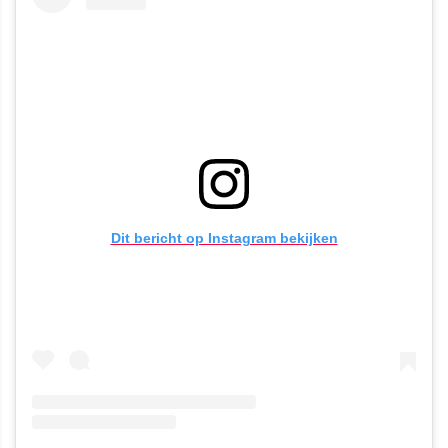
Dit bericht op Instagram bekijken