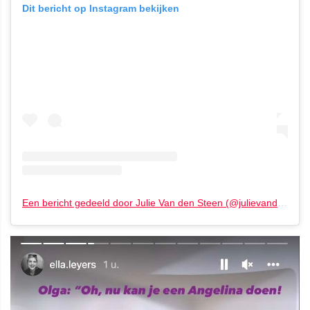
Dit bericht op Instagram bekijken
Een bericht gedeeld door Julie Van den Steen (@julievandensteen)