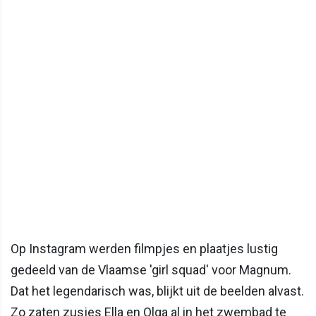
Op Instagram werden filmpjes en plaatjes lustig
gedeeld van de Vlaamse 'girl squad' voor Magnum.
Dat het legendarisch was, blijkt uit de beelden alvast.
Zo zaten zusjes Ella en Olga al in het zwembad te