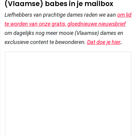
(Vlaamse) babes in je mailbox
Liefhebbers van prachtige dames raden we aan
om lid
te worden van onze gratis, gloednieuwe nieuwsbrief
om dagelijks nog meer mooie (Vlaamse) dames en
exclusieve content te bewonderen.
Dat doe je hier
.