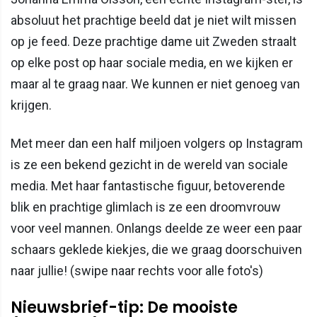
absoluut het prachtige beeld dat je niet wilt missen
op je feed. Deze prachtige dame uit Zweden straalt
op elke post op haar sociale media, en we kijken er
maar al te graag naar. We kunnen er niet genoeg van
krijgen.
Met meer dan een half miljoen volgers op Instagram
is ze een bekend gezicht in de wereld van sociale
media. Met haar fantastische figuur, betoverende
blik en prachtige glimlach is ze een droomvrouw
voor veel mannen. Onlangs deelde ze weer een paar
schaars geklede kiekjes, die we graag doorschuiven
naar jullie! (swipe naar rechts voor alle foto's)
Nieuwsbrief-tip: De mooiste