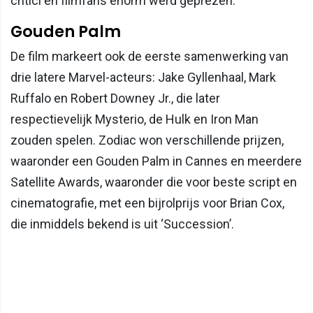
critici en filmfans enorm werd geprezen.
Gouden Palm
De film markeert ook de eerste samenwerking van
drie latere Marvel-acteurs: Jake Gyllenhaal, Mark
Ruffalo en Robert Downey Jr., die later
respectievelijk Mysterio, de Hulk en Iron Man
zouden spelen. Zodiac won verschillende prijzen,
waaronder een Gouden Palm in Cannes en meerdere
Satellite Awards, waaronder die voor beste script en
cinematografie, met een bijrolprijs voor Brian Cox,
die inmiddels bekend is uit ‘Succession’.