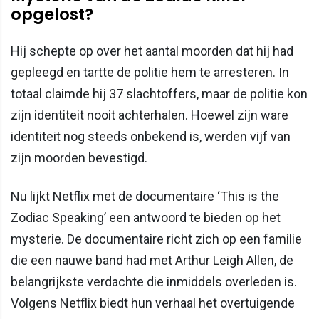
opgelost?
Hij schepte op over het aantal moorden dat hij had
gepleegd en tartte de politie hem te arresteren. In
totaal claimde hij 37 slachtoffers, maar de politie kon
zijn identiteit nooit achterhalen. Hoewel zijn ware
identiteit nog steeds onbekend is, werden vijf van
zijn moorden bevestigd.
Nu lijkt Netflix met de documentaire ‘This is the
Zodiac Speaking’ een antwoord te bieden op het
mysterie. De documentaire richt zich op een familie
die een nauwe band had met Arthur Leigh Allen, de
belangrijkste verdachte die inmiddels overleden is.
Volgens Netflix biedt hun verhaal het overtuigende