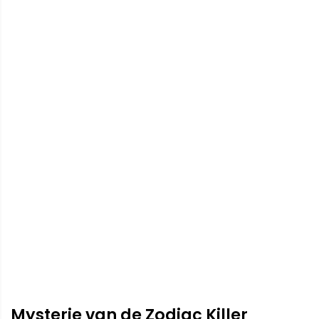
Mysterie van de Zodiac Killer