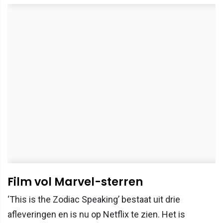
Film vol Marvel-sterren
‘This is the Zodiac Speaking’ bestaat uit drie
afleveringen en is nu op Netflix te zien. Het is