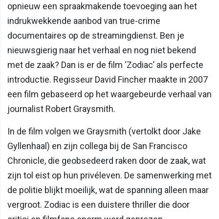
opnieuw een spraakmakende toevoeging aan het
indrukwekkende aanbod van true-crime
documentaires op de streamingdienst. Ben je
nieuwsgierig naar het verhaal en nog niet bekend
met de zaak? Dan is er de film ‘Zodiac’ als perfecte
introductie. Regisseur David Fincher maakte in 2007
een film gebaseerd op het waargebeurde verhaal van
journalist Robert Graysmith.
In de film volgen we Graysmith (vertolkt door Jake
Gyllenhaal) en zijn collega bij de San Francisco
Chronicle, die geobsedeerd raken door de zaak, wat
zijn tol eist op hun privéleven. De samenwerking met
de politie blijkt moeilijk, wat de spanning alleen maar
vergroot. Zodiac is een duistere thriller die door