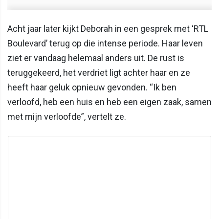
Acht jaar later kijkt Deborah in een gesprek met ‘RTL
Boulevard’ terug op die intense periode. Haar leven
ziet er vandaag helemaal anders uit. De rust is
teruggekeerd, het verdriet ligt achter haar en ze
heeft haar geluk opnieuw gevonden. “Ik ben
verloofd, heb een huis en heb een eigen zaak, samen
met mijn verloofde”, vertelt ze.