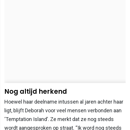
Nog altijd herkend
Hoewel haar deelname intussen al jaren achter haar
ligt, blijft Deborah voor veel mensen verbonden aan
‘Temptation Island’. Ze merkt dat ze nog steeds
wordt aangesproken op straat. “Ik word nog steeds