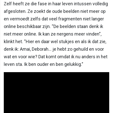
Zelf heeft ze die fase in haar leven intussen volledig
afgesloten. Ze zoekt de oude beelden niet meer op
en vermoedt zelfs dat veel fragmenten niet langer
online beschikbaar zijn. “De beelden staan denk ik
niet meer online. Ik kan ze nergens meer vinden”,
klinkt het. “Hier en daar wel stukjes en als ik dat zie,
denk ik: Amai, Deborah... je hebt zo gehuild en voor
wat en voor wie? Dat komt omdat ik nu anders in het
leven sta. Ik ben ouder en ben gelukkig.”