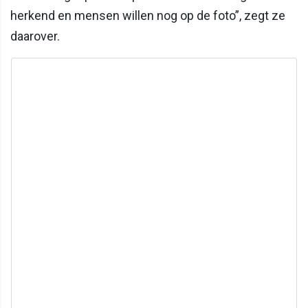
herkend en mensen willen nog op de foto”, zegt ze
daarover.