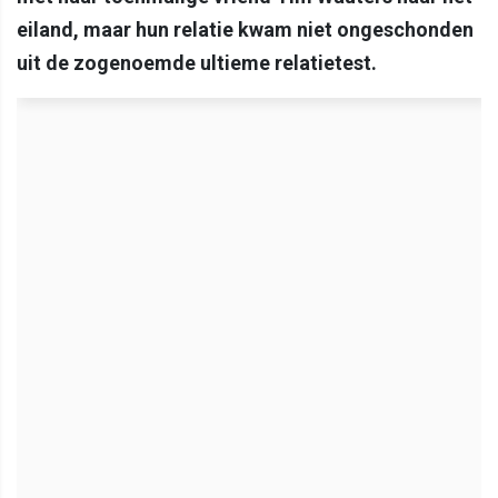
eiland, maar hun relatie kwam niet ongeschonden
uit de zogenoemde ultieme relatietest.