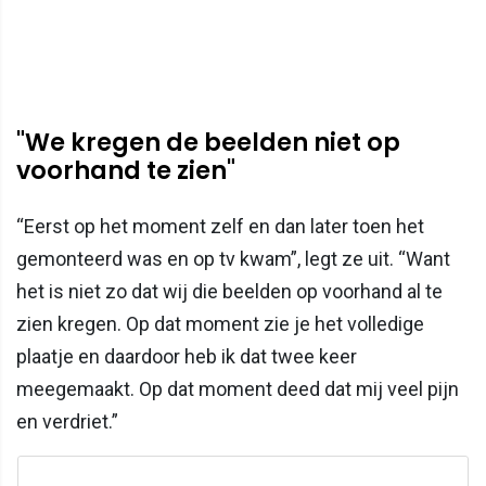
"We kregen de beelden niet op
voorhand te zien"
“Eerst op het moment zelf en dan later toen het
gemonteerd was en op tv kwam”, legt ze uit. “Want
het is niet zo dat wij die beelden op voorhand al te
zien kregen. Op dat moment zie je het volledige
plaatje en daardoor heb ik dat twee keer
meegemaakt. Op dat moment deed dat mij veel pijn
en verdriet.”