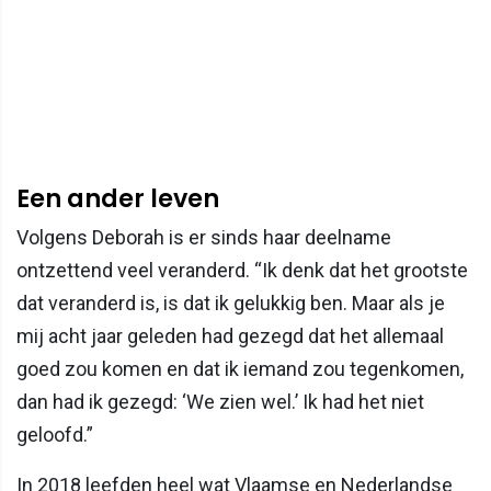
Een ander leven
Volgens Deborah is er sinds haar deelname
ontzettend veel veranderd. “Ik denk dat het grootste
dat veranderd is, is dat ik gelukkig ben. Maar als je
mij acht jaar geleden had gezegd dat het allemaal
goed zou komen en dat ik iemand zou tegenkomen,
dan had ik gezegd: ‘We zien wel.’ Ik had het niet
geloofd.”
In 2018 leefden heel wat Vlaamse en Nederlandse