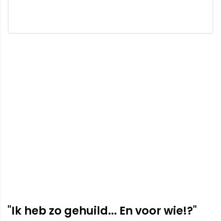
"Ik heb zo gehuild... En voor wie!?"