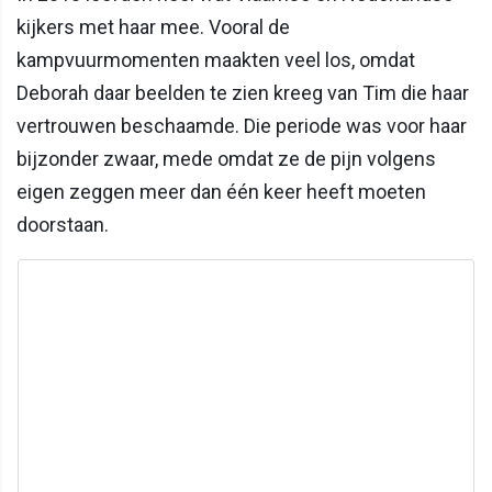
kijkers met haar mee. Vooral de
kampvuurmomenten maakten veel los, omdat
Deborah daar beelden te zien kreeg van Tim die haar
vertrouwen beschaamde. Die periode was voor haar
bijzonder zwaar, mede omdat ze de pijn volgens
eigen zeggen meer dan één keer heeft moeten
doorstaan.