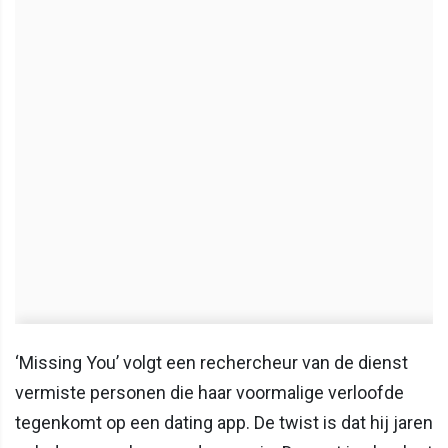
‘Missing You’ volgt een rechercheur van de dienst
vermiste personen die haar voormalige verloofde
tegenkomt op een dating app. De twist is dat hij jaren