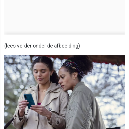
(lees verder onder de afbeelding)