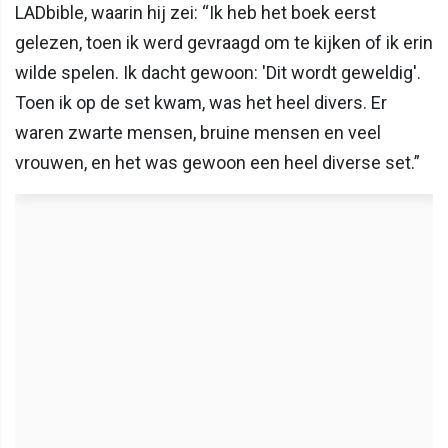
LADbible, waarin hij zei: “Ik heb het boek eerst
gelezen, toen ik werd gevraagd om te kijken of ik erin
wilde spelen. Ik dacht gewoon: 'Dit wordt geweldig'.
Toen ik op de set kwam, was het heel divers. Er
waren zwarte mensen, bruine mensen en veel
vrouwen, en het was gewoon een heel diverse set.”