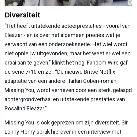
Diversiteit
“Het heeft uitstekende acteerprestaties - vooral van
Eleazar - en is over het algemeen precies wat je
verwacht van een onderzoeksserie. Het wiel wordt
niet opnieuw uitgevonden, maar het weet er wel een
draai aan te geven,” klinkt het nog. Fandom Wire gaf
de serie 7/10 en zei: “De nieuwe Britse Netflix-
adaptatie van een andere Harlan Coben-roman,
Missing You, wordt verheven door een sterk, gelaagd
achtergrondverhaal en uitstekende prestaties van
Rosalind Eleazar.”
Missing You is ook geprezen om zijn diversiteit. Sir
Lenny Henry sprak hierover in een interview met