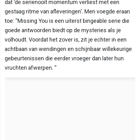
dat 'de serienooit momentum verliest met een
gestaag ritme van afleveringen'. Men voegde eraan
toe: “Missing You is een uiterst bingeable serie die
goede antwoorden biedt op de mysteries als je
volhoudt. Voordat het zover is, zit je echter in een
achtbaan van wendingen en schijnbaar willekeurige
gebeurtenissen die eerder vroeger dan later hun
vruchten afwerpen. “