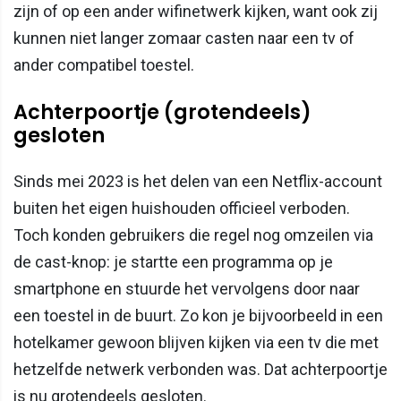
zijn of op een ander wifinetwerk kijken, want ook zij
kunnen niet langer zomaar casten naar een tv of
ander compatibel toestel.
Achterpoortje (grotendeels)
gesloten
Sinds mei 2023 is het delen van een Netflix-account
buiten het eigen huishouden officieel verboden.
Toch konden gebruikers die regel nog omzeilen via
de cast-knop: je startte een programma op je
smartphone en stuurde het vervolgens door naar
een toestel in de buurt. Zo kon je bijvoorbeeld in een
hotelkamer gewoon blijven kijken via een tv die met
hetzelfde netwerk verbonden was. Dat achterpoortje
is nu grotendeels gesloten.