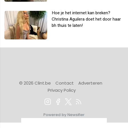
Hoe je het internet kan breken?
Christina Aguilera doet het door haar
bh thuis te laten!
© 2026 Clint.be
Contact
Adverteren
Privacy Policy
Powered by Newsifier