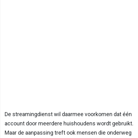
De streamingdienst wil daarmee voorkomen dat één
account door meerdere huishoudens wordt gebruikt.
Maar de aanpassing treft ook mensen die onderweg