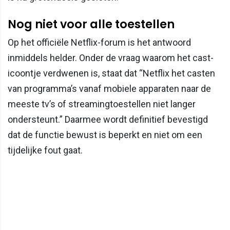
Nog niet voor alle toestellen
Op het officiële Netflix-forum is het antwoord
inmiddels helder. Onder de vraag waarom het cast-
icoontje verdwenen is, staat dat “Netflix het casten
van programma’s vanaf mobiele apparaten naar de
meeste tv’s of streamingtoestellen niet langer
ondersteunt.” Daarmee wordt definitief bevestigd
dat de functie bewust is beperkt en niet om een
tijdelijke fout gaat.