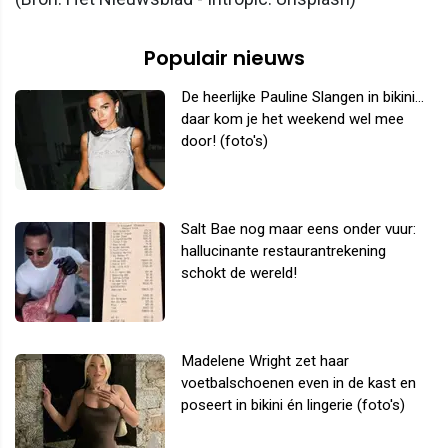
Populair nieuws
De heerlijke Pauline Slangen in bikini...
daar kom je het weekend wel mee
door! (foto's)
Salt Bae nog maar eens onder vuur:
hallucinante restaurantrekening
schokt de wereld!
Madelene Wright zet haar
voetbalschoenen even in de kast en
poseert in bikini én lingerie (foto's)