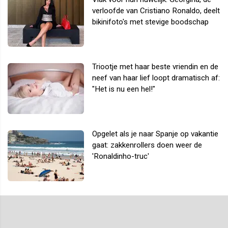
verloofde van Cristiano Ronaldo, deelt
bikinifoto's met stevige boodschap
Triootje met haar beste vriendin en de
neef van haar lief loopt dramatisch af:
"Het is nu een hel!"
Opgelet als je naar Spanje op vakantie
gaat: zakkenrollers doen weer de
'Ronaldinho-truc'