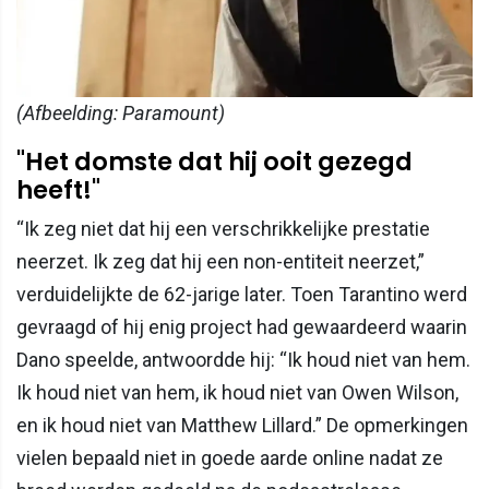
(Afbeelding: Paramount)
"Het domste dat hij ooit gezegd
heeft!"
“Ik zeg niet dat hij een verschrikkelijke prestatie
neerzet. Ik zeg dat hij een non-entiteit neerzet,”
verduidelijkte de 62-jarige later. Toen Tarantino werd
gevraagd of hij enig project had gewaardeerd waarin
Dano speelde, antwoordde hij: “Ik houd niet van hem.
Ik houd niet van hem, ik houd niet van Owen Wilson,
en ik houd niet van Matthew Lillard.” De opmerkingen
vielen bepaald niet in goede aarde online nadat ze