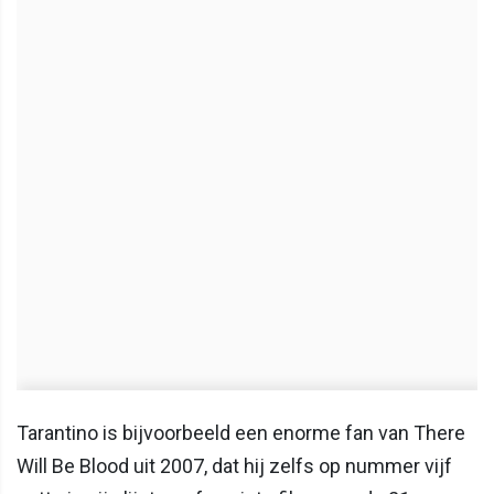
Tarantino is bijvoorbeeld een enorme fan van There
Will Be Blood uit 2007, dat hij zelfs op nummer vijf