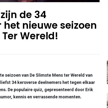
 zijn de 34
 het nieuwe seizoen
 Ter Wereld!
te seizoen van De Slimste Mens ter Wereld van
liefst 34 kersverse deelnemers het tegen elkaar
mens. De populaire quiz, gepresenteerd door Erik
 humor, kennis en verrassende momenten.