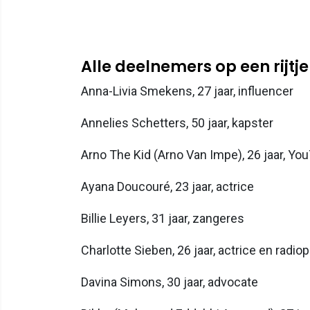
Alle deelnemers op een rijtje
Anna-Livia Smekens, 27 jaar, influencer
Annelies Schetters, 50 jaar, kapster
Arno The Kid (Arno Van Impe), 26 jaar, Yo
Ayana Doucouré, 23 jaar, actrice
Billie Leyers, 31 jaar, zangeres
Charlotte Sieben, 26 jaar, actrice en radio
Davina Simons, 30 jaar, advocate