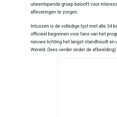
uiteenlopende groep belooft voor intere
afleveringen te zorgen.
Intussen is de volledige lijst met alle 3
officieel begonnen voor fans van het pr
nieuwe lichting het langst standhoudt en 
Wereld. (lees verder onder de afbeelding)