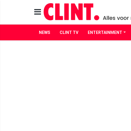
NEWS
CLINT TV
ENTERTAINMENT