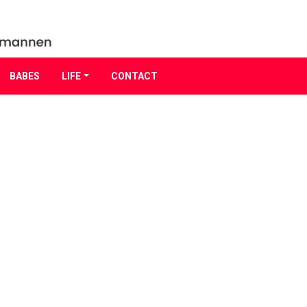
BABES
LIFE
CONTACT