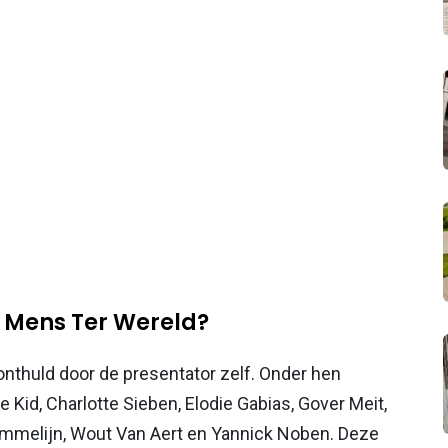
e Mens Ter Wereld?
nthuld door de presentator zelf. Onder hen
 Kid, Charlotte Sieben, Elodie Gabias, Gover Meit,
mmelijn, Wout Van Aert en Yannick Noben. Deze