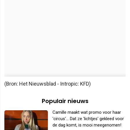
(Bron: Het Nieuwsblad - Intropic: KFD)
Populair nieuws
Camille maakt wat promo voor haar
'circus'... Dat ze 'lichtjes' gekleed voor
de dag komt, is mooi meegenomen!