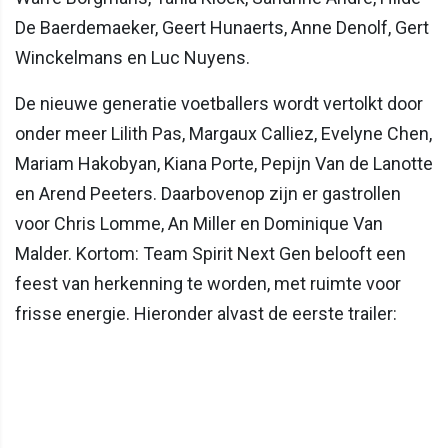
De Baerdemaeker, Geert Hunaerts, Anne Denolf, Gert
Winckelmans en Luc Nuyens.
De nieuwe generatie voetballers wordt vertolkt door
onder meer Lilith Pas, Margaux Calliez, Evelyne Chen,
Mariam Hakobyan, Kiana Porte, Pepijn Van de Lanotte
en Arend Peeters. Daarbovenop zijn er gastrollen
voor Chris Lomme, An Miller en Dominique Van
Malder. Kortom: Team Spirit Next Gen belooft een
feest van herkenning te worden, met ruimte voor
frisse energie. Hieronder alvast de eerste trailer: