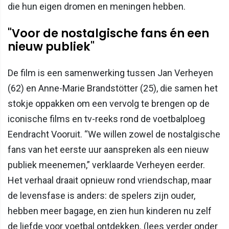
die hun eigen dromen en meningen hebben.
"Voor de nostalgische fans én een
nieuw publiek"
De film is een samenwerking tussen Jan Verheyen
(62) en Anne-Marie Brandstötter (25), die samen het
stokje oppakken om een vervolg te brengen op de
iconische films en tv-reeks rond de voetbalploeg
Eendracht Vooruit. “We willen zowel de nostalgische
fans van het eerste uur aanspreken als een nieuw
publiek meenemen,” verklaarde Verheyen eerder.
Het verhaal draait opnieuw rond vriendschap, maar
de levensfase is anders: de spelers zijn ouder,
hebben meer bagage, en zien hun kinderen nu zelf
de liefde voor voetbal ontdekken. (lees verder onder