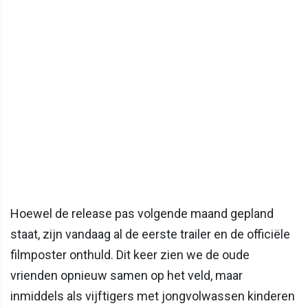
Hoewel de release pas volgende maand gepland
staat, zijn vandaag al de eerste trailer en de officiële
filmposter onthuld. Dit keer zien we de oude
vrienden opnieuw samen op het veld, maar
inmiddels als vijftigers met jongvolwassen kinderen