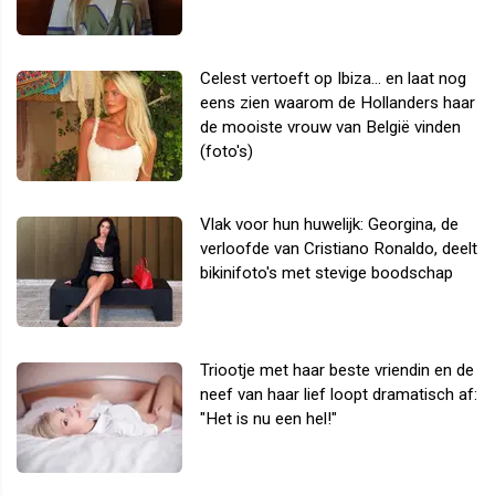
Celest vertoeft op Ibiza... en laat nog
eens zien waarom de Hollanders haar
de mooiste vrouw van België vinden
(foto's)
Vlak voor hun huwelijk: Georgina, de
verloofde van Cristiano Ronaldo, deelt
bikinifoto's met stevige boodschap
Triootje met haar beste vriendin en de
neef van haar lief loopt dramatisch af:
"Het is nu een hel!"