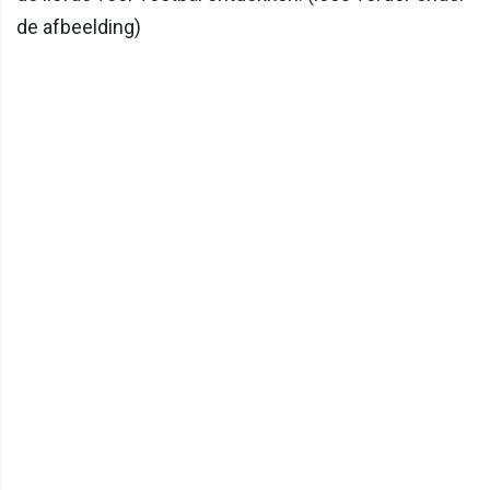
de afbeelding)