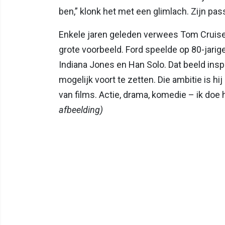
ben,” klonk het met een glimlach. Zijn pas
Enkele jaren geleden verwees Tom Cruise i
grote voorbeeld. Ford speelde op 80-jarige
Indiana Jones en Han Solo. Dat beeld insp
mogelijk voort te zetten. Die ambitie is hij
van films. Actie, drama, komedie – ik doe 
afbeelding)