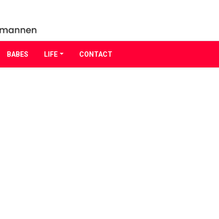
BABES
LIFE
CONTACT