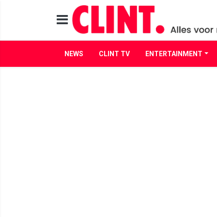
NEWS
CLINT TV
ENTERTAINMENT