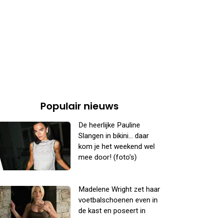
Populair nieuws
De heerlijke Pauline
Slangen in bikini... daar
kom je het weekend wel
mee door! (foto's)
Madelene Wright zet haar
voetbalschoenen even in
de kast en poseert in