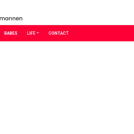
BABES
LIFE
CONTACT