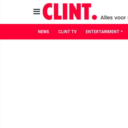
NEWS
CLINT TV
ENTERTAINMENT