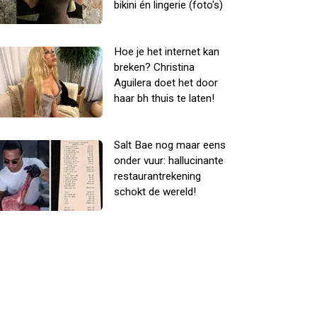
bikini én lingerie (foto's)
Hoe je het internet kan
breken? Christina
Aguilera doet het door
haar bh thuis te laten!
Salt Bae nog maar eens
onder vuur: hallucinante
restaurantrekening
schokt de wereld!