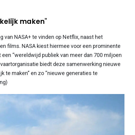
kelijk maken"
 van NASA+ te vinden op Netflix, naast het
en films. NASA kiest hiermee voor een prominente
 een “wereldwijd publiek van meer dan 700 miljoen
vaartorganisatie biedt deze samenwerking nieuwe
jk te maken” en zo “nieuwe generaties te
ing)