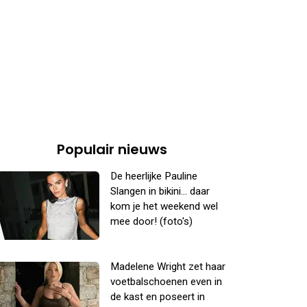
Populair nieuws
De heerlijke Pauline
Slangen in bikini... daar
kom je het weekend wel
mee door! (foto's)
Madelene Wright zet haar
voetbalschoenen even in
de kast en poseert in