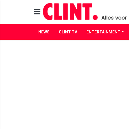
NEWS
CLINT TV
ENTERTAINMENT