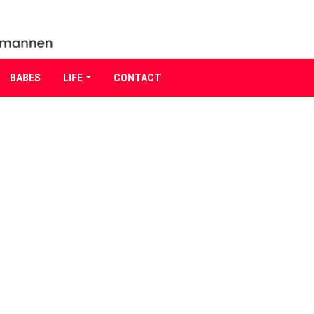
BABES
LIFE
CONTACT