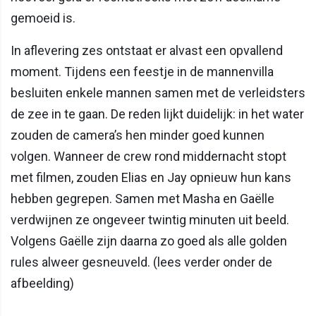
gemoeid is.
In aflevering zes ontstaat er alvast een opvallend
moment. Tijdens een feestje in de mannenvilla
besluiten enkele mannen samen met de verleidsters
de zee in te gaan. De reden lijkt duidelijk: in het water
zouden de camera’s hen minder goed kunnen
volgen. Wanneer de crew rond middernacht stopt
met filmen, zouden Elias en Jay opnieuw hun kans
hebben gegrepen. Samen met Masha en Gaëlle
verdwijnen ze ongeveer twintig minuten uit beeld.
Volgens Gaëlle zijn daarna zo goed als alle golden
rules alweer gesneuveld. (lees verder onder de
afbeelding)