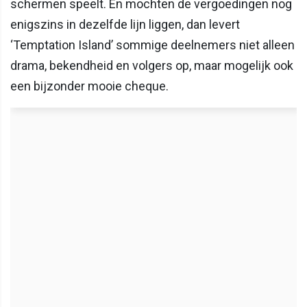
schermen speelt. En mochten de vergoedingen nog
enigszins in dezelfde lijn liggen, dan levert
‘Temptation Island’ sommige deelnemers niet alleen
drama, bekendheid en volgers op, maar mogelijk ook
een bijzonder mooie cheque.