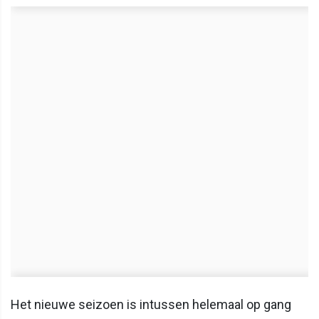
Het nieuwe seizoen is intussen helemaal op gang