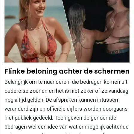
Flinke beloning achter de schermen
Belangrijk om te nuanceren: die bedragen komen uit
oudere seizoenen en het is niet zeker of ze vandaag
nog altijd gelden. De afspraken kunnen intussen
veranderd zijn en officiële cijfers worden doorgaans
niet publiek gedeeld. Toch geven de genoemde
bedragen wel een idee van wat er mogelijk achter de