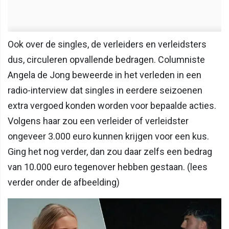
Ook over de singles, de verleiders en verleidsters
dus, circuleren opvallende bedragen. Columniste
Angela de Jong beweerde in het verleden in een
radio-interview dat singles in eerdere seizoenen
extra vergoed konden worden voor bepaalde acties.
Volgens haar zou een verleider of verleidster
ongeveer 3.000 euro kunnen krijgen voor een kus.
Ging het nog verder, dan zou daar zelfs een bedrag
van 10.000 euro tegenover hebben gestaan. (lees
verder onder de afbeelding)