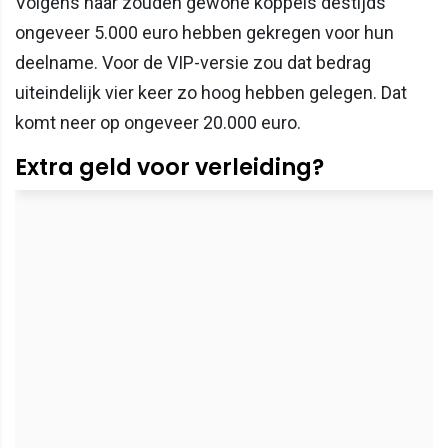
Volgens haar zouden gewone koppels destijds
ongeveer 5.000 euro hebben gekregen voor hun
deelname. Voor de VIP-versie zou dat bedrag
uiteindelijk vier keer zo hoog hebben gelegen. Dat
komt neer op ongeveer 20.000 euro.
Extra geld voor verleiding?