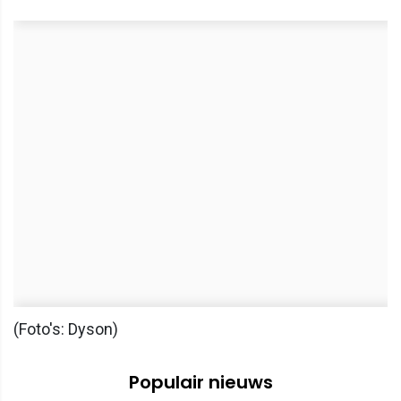
(Foto's: Dyson)
Populair nieuws