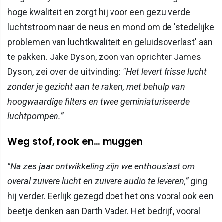
hoge kwaliteit en zorgt hij voor een gezuiverde
luchtstroom naar de neus en mond om de 'stedelijke
problemen van luchtkwaliteit en geluidsoverlast' aan
te pakken. Jake Dyson, zoon van oprichter James
Dyson, zei over de uitvinding:
"Het levert frisse lucht
zonder je gezicht aan te raken, met behulp van
hoogwaardige filters en twee geminiaturiseerde
luchtpompen.”
Weg stof, rook en… muggen
"Na zes jaar ontwikkeling zijn we enthousiast om
overal zuivere lucht en zuivere audio te leveren,”
ging
hij verder. Eerlijk gezegd doet het ons vooral ook een
beetje denken aan Darth Vader. Het bedrijf, vooral