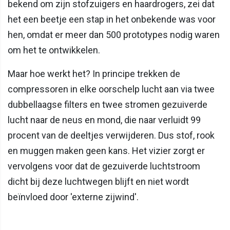
bekend om zijn stofzuigers en haardrogers, zei dat
het een beetje een stap in het onbekende was voor
hen, omdat er meer dan 500 prototypes nodig waren
om het te ontwikkelen.
Maar hoe werkt het? In principe trekken de
compressoren in elke oorschelp lucht aan via twee
dubbellaagse filters en twee stromen gezuiverde
lucht naar de neus en mond, die naar verluidt 99
procent van de deeltjes verwijderen. Dus stof, rook
en muggen maken geen kans. Het vizier zorgt er
vervolgens voor dat de gezuiverde luchtstroom
dicht bij deze luchtwegen blijft en niet wordt
beïnvloed door 'externe zijwind'.