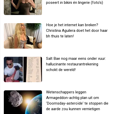
poseert in bikini én lingerie (foto's)
Hoe je het internet kan breken?
Christina Aguilera doet het door haar
bh thuis te laten!
Salt Bae nog maar eens onder vuur:
hallucinante restaurantrekening
schokt de wereld!
Wetenschappers leggen
Armageddon-achtig plan uit om
'Doomsday-asteroïde' te stoppen die
de aarde zou kunnen vernietigen