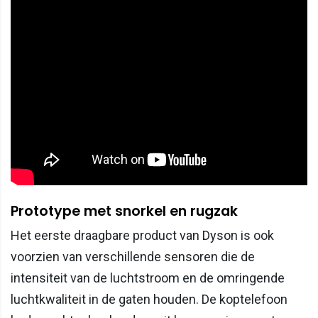
Prototype met snorkel en rugzak
Het eerste draagbare product van Dyson is ook
voorzien van verschillende sensoren die de
intensiteit van de luchtstroom en de omringende
luchtkwaliteit in de gaten houden. De koptelefoon