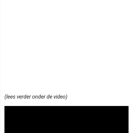
(lees verder onder de video)