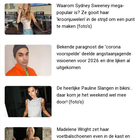
Waarom Sydney Sweeney mega-
populair is? Ze gooit haar
'kroonjuwelen' in de strijd om een punt
te maken (foto's)
Bekende paragnost die 'corona
voorspelde' deelde angstaanjagende
visioenen voor 2026 en drie lijken al
uitgekomen
De heerlijke Pauline Slangen in bikini...
daar kom je het weekend wel mee
door! (foto's)
Madelene Wright zet haar
voetbalschoenen even in de kast en