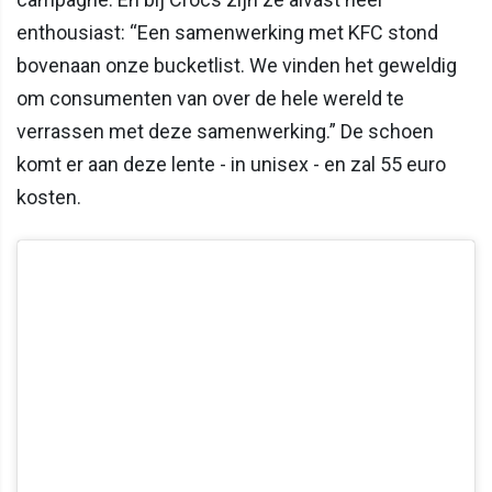
enthousiast: “Een samenwerking met KFC stond
bovenaan onze bucketlist. We vinden het geweldig
om consumenten van over de hele wereld te
verrassen met deze samenwerking.” De schoen
komt er aan deze lente - in unisex - en zal 55 euro
kosten.