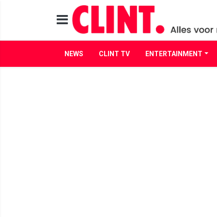
NEWS
CLINT TV
ENTERTAINMENT