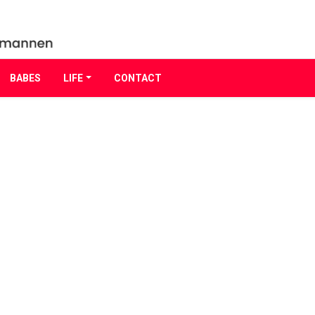
BABES
LIFE
CONTACT