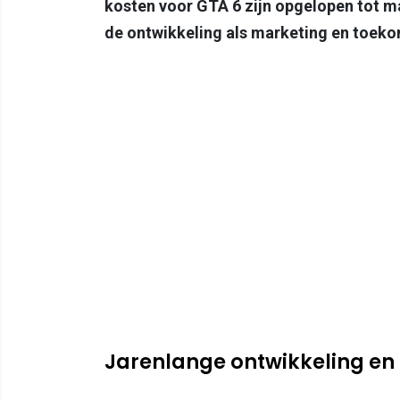
kosten voor GTA 6 zijn opgelopen tot ma
de ontwikkeling als marketing en toeko
Jarenlange ontwikkeling en