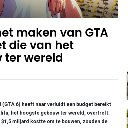
 het maken van GTA
t die van het
 ter wereld
 (GTA 6) heeft naar verluidt een budget bereikt
lifa, het hoogste gebouw ter wereld, overtreft.
er $1,5 miljard kostte om te bouwen, zouden de