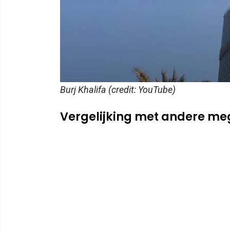
Burj Khalifa (credit: YouTube)
Vergelijking met andere me