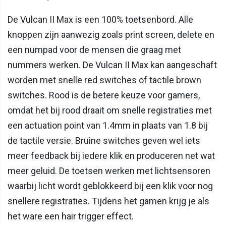
De Vulcan II Max is een 100% toetsenbord. Alle
knoppen zijn aanwezig zoals print screen, delete en
een numpad voor de mensen die graag met
nummers werken. De Vulcan II Max kan aangeschaft
worden met snelle red switches of tactile brown
switches. Rood is de betere keuze voor gamers,
omdat het bij rood draait om snelle registraties met
een actuation point van 1.4mm in plaats van 1.8 bij
de tactile versie. Bruine switches geven wel iets
meer feedback bij iedere klik en produceren net wat
meer geluid. De toetsen werken met lichtsensoren
waarbij licht wordt geblokkeerd bij een klik voor nog
snellere registraties. Tijdens het gamen krijg je als
het ware een hair trigger effect.