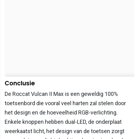
Conclusie
De Roccat Vulcan II Max is een geweldig 100%
toetsenbord die vooral veel harten zal stelen door
het design en de hoeveelheid RGB-verlichting.
Enkele knoppen hebben dual-LED, de onderplaat
weerkaatst licht, het design van de toetsen zorgt