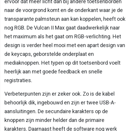
ervoor dat meer licht dan bij andere toetsenborden
naar de voorgrond komt en de onderkant waar je de
transparante palmsteun aan kan koppelen, heeft ook
nog RGB. De Vulcan II Max gaat daadwerkelijk naar
het maximum als het gaat om RGB-verlichting. Het
design is verder heel mooi met een apart design van
de keycaps, geborstelde onderplaat en
mediaknoppen. Het typen op dit toetsenbord voelt
heerlijk aan met goede feedback en snelle
registraties.
Verbeterpunten zijn er zeker ook. Zo is de kabel
behoorlijk dik, ingebouwd en zijn er twee USB-A-
aansluitingen. De secundaire karakters op de
knoppen zijn minder helder dan de primaire
karakters. Daarnaast heeft de software nog werk