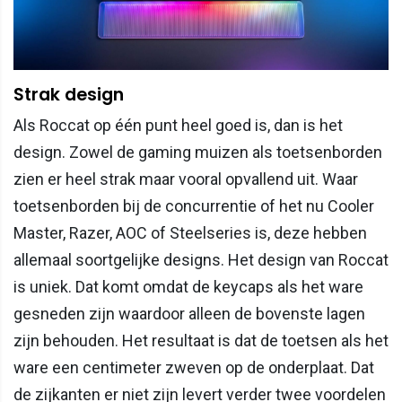
Strak design
Als Roccat op één punt heel goed is, dan is het
design. Zowel de gaming muizen als toetsenborden
zien er heel strak maar vooral opvallend uit. Waar
toetsenborden bij de concurrentie of het nu Cooler
Master, Razer, AOC of Steelseries is, deze hebben
allemaal soortgelijke designs. Het design van Roccat
is uniek. Dat komt omdat de keycaps als het ware
gesneden zijn waardoor alleen de bovenste lagen
zijn behouden. Het resultaat is dat de toetsen als het
ware een centimeter zweven op de onderplaat. Dat
de zijkanten er niet zijn levert verder twee voordelen