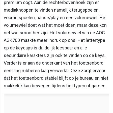
premium oogt. Aan de rechterbovenhoek zijn er
mediaknoppen te vinden namelijk terugspoelen,
vooruit spoelen, pause/play en een volumewiel. Het
volumewiel doet wat het moet doen, maar deze kon
net wat smoother zijn. Het volumewiel van de AOC
AGK700 maakte meer indruk op ons. Het lettertype
op de keycaps is duidelijk leesbaar en alle
secundaire karakters zijn ook te vinden op de keys.
Verder is er aan de onderkant van het toetsenbord
een lang rubberen laag verwerkt. Deze zorgt ervoor
dat het toetsenbord stabiel blijft op je bureau en niet
makkelijk kan bewegen tijdens het typen of gamen.