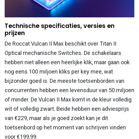
Technische specificaties, versies en
prijzen
De Roccat Vulcan II Max beschikt over Titan II
Optical mechanische Switches. De schakelaars
hebben niet alleen een heerlijke klik, maar gaan ook
nog eens 100 miljoen kliks per key mee, wat
bijzonder goed is. De meeste toetsenborden van
concurrenten hebben een levensduur van 50 miljoen
of minder. De Vulcan II Max komt in de kleur volledig
wit of volledig zwart. Beide hebben een adviesprijs
van €229, maar als je goed zoekt kan je dit
toetsenbord op het moment van schrijven vinden
voor €199,99.