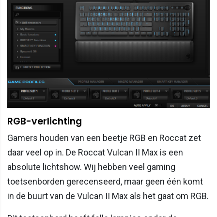
RGB-verlichting
Gamers houden van een beetje RGB en Roccat zet
daar veel op in. De Roccat Vulcan II Max is een
absolute lichtshow. Wij hebben veel gaming
toetsenborden gerecenseerd, maar geen één komt
in de buurt van de Vulcan II Max als het gaat om RGB.