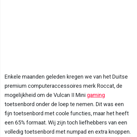
Enkele maanden geleden kregen we van het Duitse
premium computeraccessoires merk Roccat, de
mogelijkheid om de Vulcan II Mini
gaming
toetsenbord onder de loep te nemen. Dit was een
fijn toetsenbord met coole functies, maar het heeft
een 65% formaat. Wij zijn toch liefhebbers van een
volledig toetsenbord met numpad en extra knoppen.