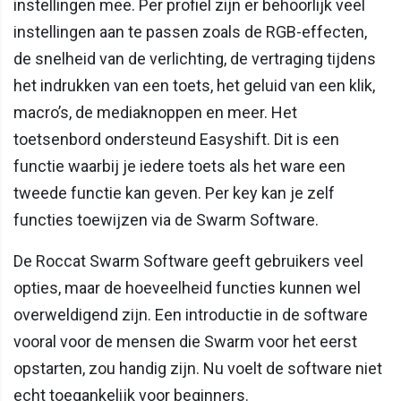
instellingen mee. Per profiel zijn er behoorlijk veel
instellingen aan te passen zoals de RGB-effecten,
de snelheid van de verlichting, de vertraging tijdens
het indrukken van een toets, het geluid van een klik,
macro’s, de mediaknoppen en meer. Het
toetsenbord ondersteund Easyshift. Dit is een
functie waarbij je iedere toets als het ware een
tweede functie kan geven. Per key kan je zelf
functies toewijzen via de Swarm Software.
De Roccat Swarm Software geeft gebruikers veel
opties, maar de hoeveelheid functies kunnen wel
overweldigend zijn. Een introductie in de software
vooral voor de mensen die Swarm voor het eerst
opstarten, zou handig zijn. Nu voelt de software niet
echt toegankelijk voor beginners.