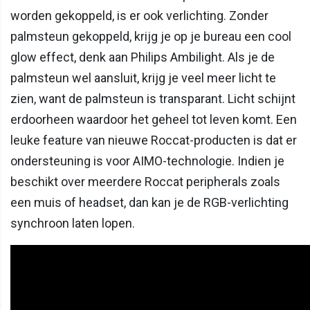
worden gekoppeld, is er ook verlichting. Zonder
palmsteun gekoppeld, krijg je op je bureau een cool
glow effect, denk aan Philips Ambilight. Als je de
palmsteun wel aansluit, krijg je veel meer licht te
zien, want de palmsteun is transparant. Licht schijnt
erdoorheen waardoor het geheel tot leven komt. Een
leuke feature van nieuwe Roccat-producten is dat er
ondersteuning is voor AIMO-technologie. Indien je
beschikt over meerdere Roccat peripherals zoals
een muis of headset, dan kan je de RGB-verlichting
synchroon laten lopen.