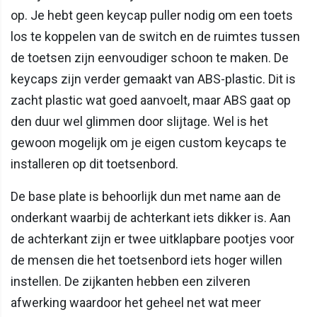
op. Je hebt geen keycap puller nodig om een toets
los te koppelen van de switch en de ruimtes tussen
de toetsen zijn eenvoudiger schoon te maken. De
keycaps zijn verder gemaakt van ABS-plastic. Dit is
zacht plastic wat goed aanvoelt, maar ABS gaat op
den duur wel glimmen door slijtage. Wel is het
gewoon mogelijk om je eigen custom keycaps te
installeren op dit toetsenbord.
De base plate is behoorlijk dun met name aan de
onderkant waarbij de achterkant iets dikker is. Aan
de achterkant zijn er twee uitklapbare pootjes voor
de mensen die het toetsenbord iets hoger willen
instellen. De zijkanten hebben een zilveren
afwerking waardoor het geheel net wat meer