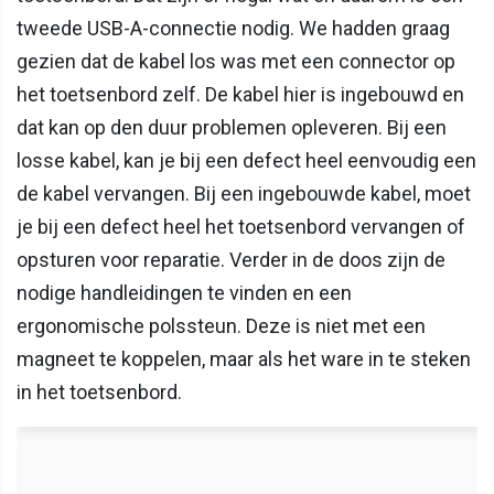
tweede USB-A-connectie nodig. We hadden graag
gezien dat de kabel los was met een connector op
het toetsenbord zelf. De kabel hier is ingebouwd en
dat kan op den duur problemen opleveren. Bij een
losse kabel, kan je bij een defect heel eenvoudig een
de kabel vervangen. Bij een ingebouwde kabel, moet
je bij een defect heel het toetsenbord vervangen of
opsturen voor reparatie. Verder in de doos zijn de
nodige handleidingen te vinden en een
ergonomische polssteun. Deze is niet met een
magneet te koppelen, maar als het ware in te steken
in het toetsenbord.