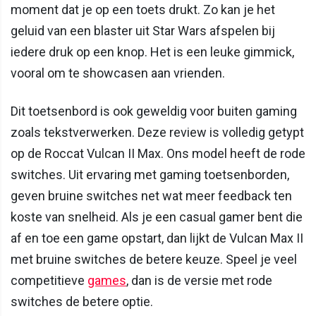
moment dat je op een toets drukt. Zo kan je het
geluid van een blaster uit Star Wars afspelen bij
iedere druk op een knop. Het is een leuke gimmick,
vooral om te showcasen aan vrienden.
Dit toetsenbord is ook geweldig voor buiten gaming
zoals tekstverwerken. Deze review is volledig getypt
op de Roccat Vulcan II Max. Ons model heeft de rode
switches. Uit ervaring met gaming toetsenborden,
geven bruine switches net wat meer feedback ten
koste van snelheid. Als je een casual gamer bent die
af en toe een game opstart, dan lijkt de Vulcan Max II
met bruine switches de betere keuze. Speel je veel
competitieve
games
, dan is de versie met rode
switches de betere optie.