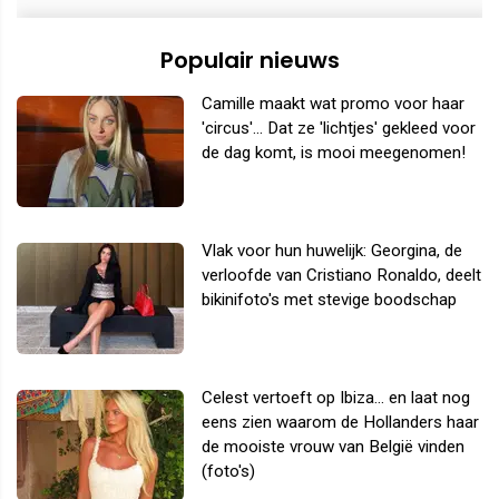
Populair nieuws
Camille maakt wat promo voor haar
'circus'... Dat ze 'lichtjes' gekleed voor
de dag komt, is mooi meegenomen!
Vlak voor hun huwelijk: Georgina, de
verloofde van Cristiano Ronaldo, deelt
bikinifoto's met stevige boodschap
Celest vertoeft op Ibiza... en laat nog
eens zien waarom de Hollanders haar
de mooiste vrouw van België vinden
(foto's)