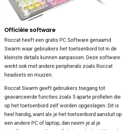
Officiële software
Roccat heeft een gratis PC Software genaamd
Swarm waar gebruikers het toetsenbord tot in de
kleinste details kunnen aanpassen. Deze software
werkt ook met andere peripherals zoals Roccat
headsets en muizen.
Roccat Swarm geeft gebruikers toegang tot
geavanceerde functies zoals 5 aparte profielen die
op het toetsenbord zelf worden opgeslagen. Dit is
heel handig, want als je het toetsenbord aansluit op
een andere PC of laptop, dan neem je al je