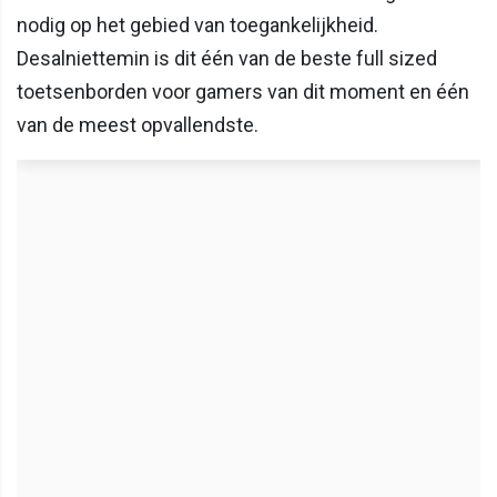
nodig op het gebied van toegankelijkheid.
Desalniettemin is dit één van de beste full sized
toetsenborden voor gamers van dit moment en één
van de meest opvallendste.