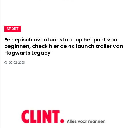
SPORT
Een episch avontuur staat op het punt van
beginnen, check hier de 4K launch trailer van
Hogwarts Legacy
02-02-2023