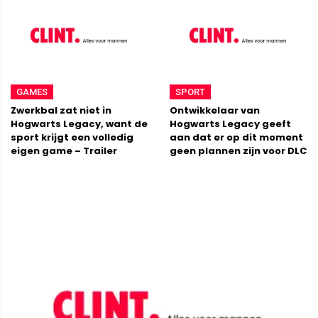
GAMES
SPORT
Zwerkbal zat niet in
Ontwikkelaar van
Hogwarts Legacy, want de
Hogwarts Legacy geeft
sport krijgt een volledig
aan dat er op dit moment
eigen game – Trailer
geen plannen zijn voor DLC