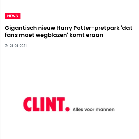
NEWS
Gigantisch nieuw Harry Potter-pretpark 'dat
fans moet wegblazen' komt eraan
21-01-2021