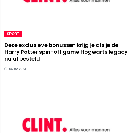
SPORT
Deze exclusieve bonussen krijg je als je de
Harry Potter spin-off game Hogwarts legacy
nu al besteld
05-02-2023