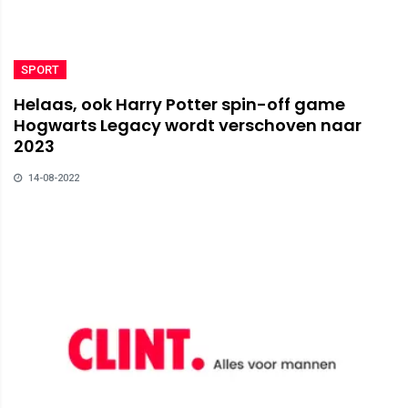
SPORT
Helaas, ook Harry Potter spin-off game
Hogwarts Legacy wordt verschoven naar
2023
14-08-2022