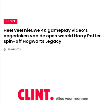
SPORT
Heel veel nieuwe 4K gameplay video’s
opgedoken van de open wereld Harry Potter
spin-off Hogwarts Legacy
26-01-2023