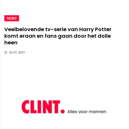
NEWS
Veelbelovende tv-serie van Harry Potter
komt eraan en fans gaan door het dolle
heen
26-01-2021