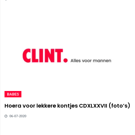
BABES
Hoera voor lekkere kontjes CDXLXXVII (foto’s)
06-07-2020