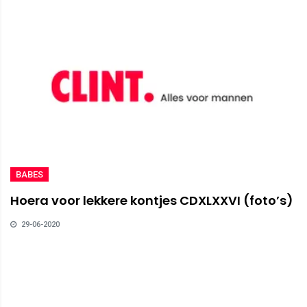
BABES
Hoera voor lekkere kontjes CDXLXXVI (foto’s)
29-06-2020