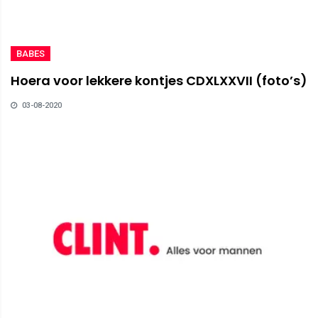
BABES
Hoera voor lekkere kontjes CDXLXXVII (foto’s)
03-08-2020