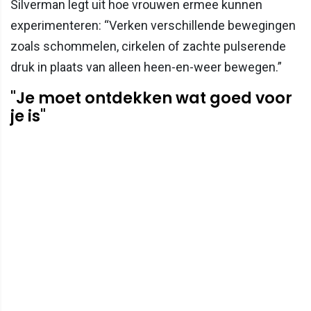
Silverman legt uit hoe vrouwen ermee kunnen
experimenteren: “Verken verschillende bewegingen
zoals schommelen, cirkelen of zachte pulserende
druk in plaats van alleen heen-en-weer bewegen.”
"Je moet ontdekken wat goed voor
je is"