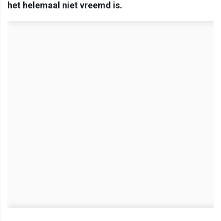
het helemaal niet vreemd is.