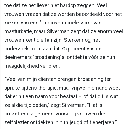
toe dat ze het liever niet hardop zeggen. Veel
vrouwen vrezen dat ze worden beoordeeld voor het
kiezen van een ‘onconventionele’ vorm van
masturbatie, maar Silverman zegt dat ze enorm veel
vrouwen kent die fan zijn. Sterker nog, het
onderzoek toont aan dat 75 procent van de
deelnemers ‘broadening’ al ontdekte vóór ze hun
maagdelijkheid verloren.
“Veel van mijn cliënten brengen broadening ter
sprake tijdens therapie, maar vrijwel niemand weet
dat er nu een naam voor bestaat – of dat dit is wat
ze al die tijd deden,” zegt Silverman. “Het is
ontzettend algemeen, vooral bij vrouwen die
zelfplezier ontdekten in hun jeugd of tienerjaren.”