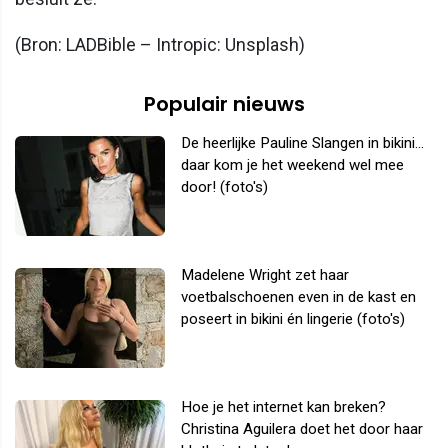
(Bron: LADBible – Intropic: Unsplash)
Populair nieuws
De heerlijke Pauline Slangen in bikini...
daar kom je het weekend wel mee
door! (foto's)
Madelene Wright zet haar
voetbalschoenen even in de kast en
poseert in bikini én lingerie (foto's)
Hoe je het internet kan breken?
Christina Aguilera doet het door haar