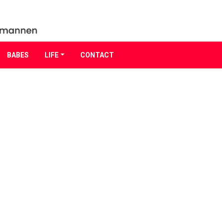
BABES
LIFE
CONTACT