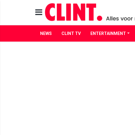
NEWS
CLINT TV
ENTERTAINMENT